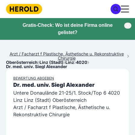
Gratis-Check: Wo ist deine Firma online
gelistet?
Arzt / Facharzt f Plastische, Ästhetische u. Rekonstruktive
Chirurgie
Oberösterreich
Linz (Stadt)
Linz
4020
Dr. med. univ. Siegl Alexander
BEWERTUNG ABGEBEN
Dr. med. univ. Siegl Alexander
Untere Donaulände 21-25/1. Stock/Top 6 4020
Linz Linz (Stadt) Oberösterreich
Arzt / Facharzt f Plastische, Ästhetische u.
Rekonstruktive Chirurgie