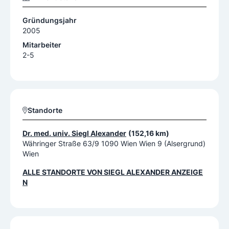
Gründungsjahr
2005
Mitarbeiter
2-5
Standorte
Dr. med. univ. Siegl Alexander
(152,16 km)
Währinger Straße 63/9 1090 Wien Wien 9 (Alsergrund)
Wien
ALLE STANDORTE VON
SIEGL ALEXANDER
ANZEIGE
N