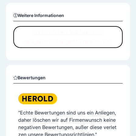
Weitere Informationen
BITTE RUFEN SIE UNS FÜR
GENAUERE INFORMATIONEN AN.
Bewertungen
"Echte Bewertungen sind uns ein Anliegen,
daher löschen wir auf Firmenwunsch keine
negativen Bewertungen, außer diese verlet
zen unsere Bewertungsrichtlinien."