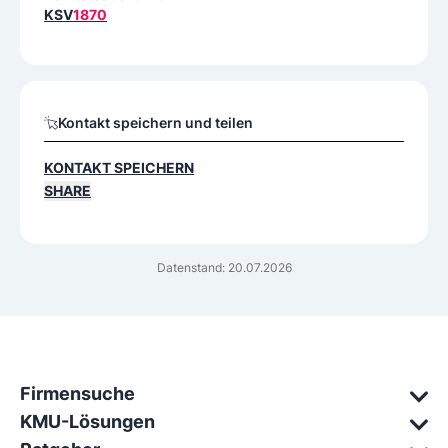
KSV
1870
Kontakt speichern und teilen
KONTAKT SPEICHERN
SHARE
Datenstand: 20.07.2026
Firmensuche
KMU-Lösungen