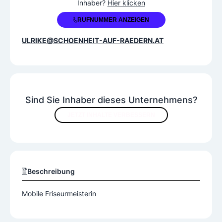
Inhaber?
Hier klicken
RUFNUMMER ANZEIGEN
ULRIKE@SCHOENHEIT-AUF-RAEDERN.AT
Sind Sie Inhaber dieses Unternehmens?
JETZT INHALTE VERBESSERN
Beschreibung
Mobile Friseurmeisterin