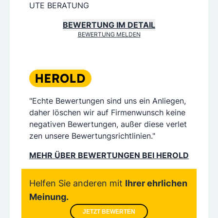
UTE BERATUNG
BEWERTUNG IM DETAIL
BEWERTUNG MELDEN
"Echte Bewertungen sind uns ein Anliegen,
daher löschen wir auf Firmenwunsch keine
negativen Bewertungen, außer diese verlet
zen unsere Bewertungsrichtlinien."
MEHR ÜBER BEWERTUNGEN BEI HEROLD
Helfen Sie anderen mit
Ihrer ehrlichen
Meinung.
JETZT BEWERTEN