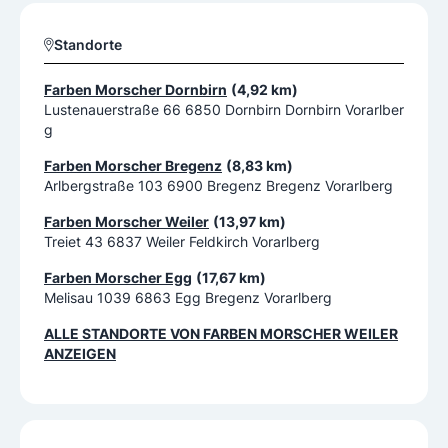
Standorte
Farben Morscher Dornbirn
(4,92 km)
Lustenauerstraße 66 6850 Dornbirn Dornbirn Vorarlber
g
Farben Morscher Bregenz
(8,83 km)
Arlbergstraße 103 6900 Bregenz Bregenz Vorarlberg
Farben Morscher Weiler
(13,97 km)
Treiet 43 6837 Weiler Feldkirch Vorarlberg
Farben Morscher Egg
(17,67 km)
Melisau 1039 6863 Egg Bregenz Vorarlberg
ALLE STANDORTE VON
FARBEN MORSCHER WEILER
ANZEIGEN