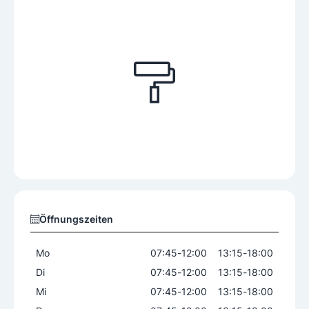
Öffnungszeiten
Mo
07:45
-
12:00
13:15
-
18:00
Di
07:45
-
12:00
13:15
-
18:00
Mi
07:45
-
12:00
13:15
-
18:00