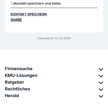
Kontakt speichern und teilen
KONTAKT SPEICHERN
SHARE
Datenstand: 10.04.2026
Firmensuche
KMU-Lösungen
Ratgeber
Rechtliches
Herold