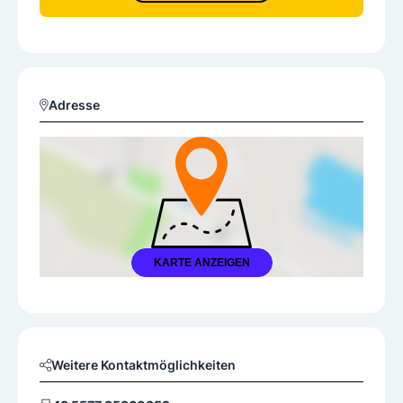
Adresse
KARTE ANZEIGEN
Weitere Kontaktmöglichkeiten