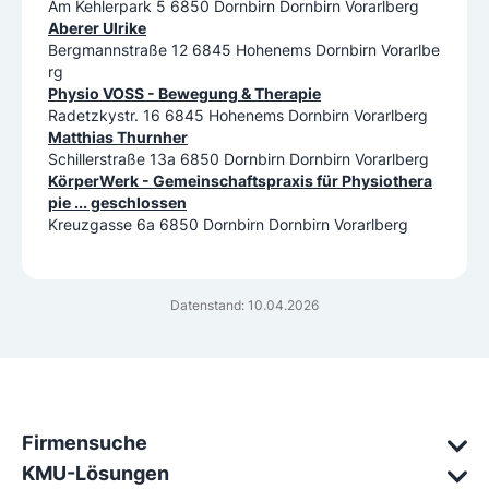
Am Kehlerpark 5 6850 Dornbirn Dornbirn Vorarlberg
Aberer Ulrike
Bergmannstraße 12 6845 Hohenems Dornbirn Vorarlbe
rg
Physio VOSS - Bewegung & Therapie
Radetzkystr. 16 6845 Hohenems Dornbirn Vorarlberg
Matthias Thurnher
Schillerstraße 13a 6850 Dornbirn Dornbirn Vorarlberg
KörperWerk - Gemeinschaftspraxis für Physiothera
pie ... geschlossen
Kreuzgasse 6a 6850 Dornbirn Dornbirn Vorarlberg
Datenstand: 10.04.2026
Firmensuche
KMU-Lösungen