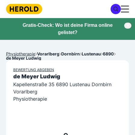
Gratis-Check: Wo ist deine Firma online
gelistet?
Physiotherapie
Vorarlberg
Dornbirn
Lustenau
6890
de Meyer Ludwig
BEWERTUNG ABGEBEN
de Meyer Ludwig
Kapellenstraße 35 6890 Lustenau Dornbirn
Vorarlberg
Physiotherapie