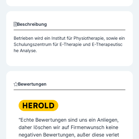
Beschreibung
Betrieben wird ein Institut für Physiotherapie, sowie ein
Schulungszentrum für E-Therapie und E-Therapeutisc
he Analyse.
Bewertungen
"Echte Bewertungen sind uns ein Anliegen,
daher löschen wir auf Firmenwunsch keine
negativen Bewertungen, außer diese verlet