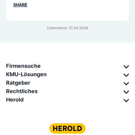
SHARE
Datenstand: 10.04.2026
Firmensuche
KMU-Lösungen
Ratgeber
Rechtliches
Herold