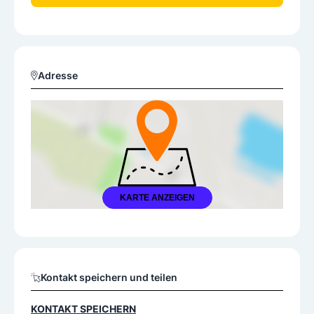
Adresse
KARTE ANZEIGEN
Kontakt speichern und teilen
KONTAKT SPEICHERN