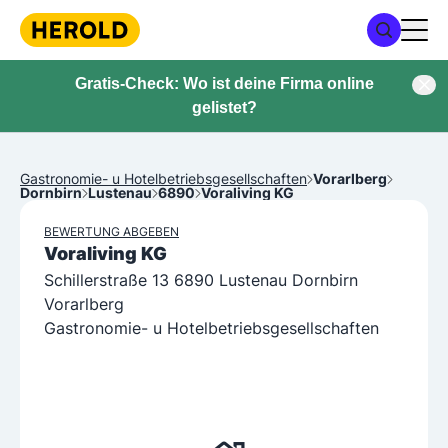
Gratis-Check: Wo ist deine Firma online
gelistet?
Gastronomie- u Hotelbetriebsgesellschaften
Vorarlberg
Dornbirn
Lustenau
6890
Voraliving KG
BEWERTUNG ABGEBEN
Voraliving KG
Schillerstraße 13 6890 Lustenau Dornbirn
Vorarlberg
Gastronomie- u Hotelbetriebsgesellschaften