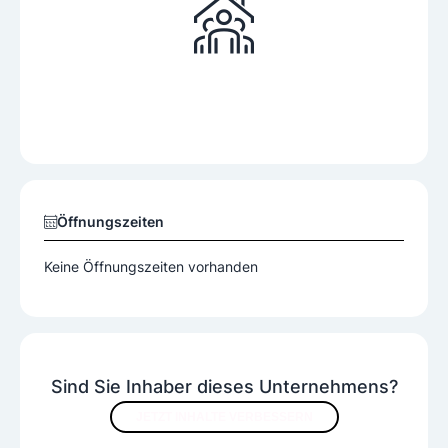
Öffnungszeiten
Keine Öffnungszeiten vorhanden
Sind Sie Inhaber dieses Unternehmens?
JETZT INHALTE VERBESSERN