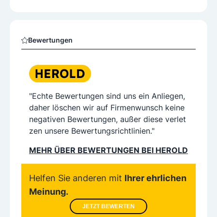
Bewertungen
"Echte Bewertungen sind uns ein Anliegen,
daher löschen wir auf Firmenwunsch keine
negativen Bewertungen, außer diese verlet
zen unsere Bewertungsrichtlinien."
MEHR ÜBER BEWERTUNGEN BEI HEROLD
Helfen Sie anderen mit
Ihrer ehrlichen
Meinung.
JETZT BEWERTEN