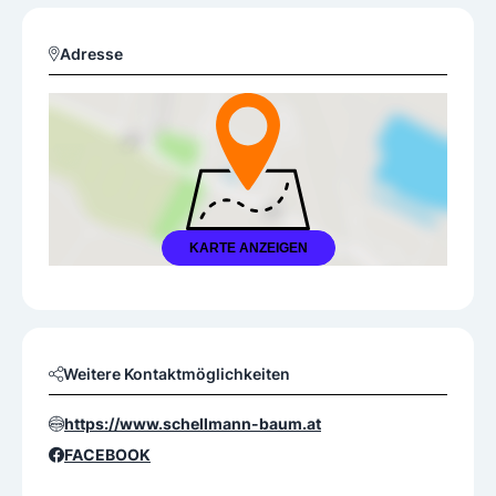
Adresse
KARTE ANZEIGEN
Weitere Kontaktmöglichkeiten
https://www.schellmann-baum.at
FACEBOOK