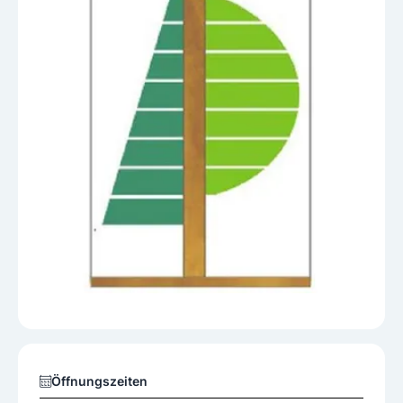
Öffnungszeiten