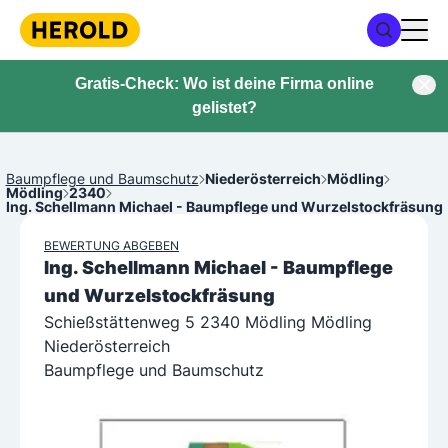
Gratis-Check: Wo ist deine Firma online
gelistet?
Baumpflege und Baumschutz
Niederösterreich
Mödling
Mödling
2340
Ing. Schellmann Michael - Baumpflege und Wurzelstockfräsung
BEWERTUNG ABGEBEN
Ing. Schellmann Michael - Baumpflege
und Wurzelstockfräsung
Schießstättenweg 5 2340 Mödling Mödling
Niederösterreich
Baumpflege und Baumschutz