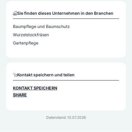
Sie finden dieses Unternehmen in den Branchen
Baumpflege und Baumschutz
Wurzelstockfräsen
Gartenpflege
Kontakt speichern und teilen
KONTAKT SPEICHERN
SHARE
Datenstand: 10.07.2026