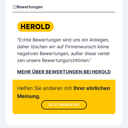
Bewertungen
"Echte Bewertungen sind uns ein Anliegen,
daher löschen wir auf Firmenwunsch keine
negativen Bewertungen, außer diese verlet
zen unsere Bewertungsrichtlinien."
MEHR ÜBER BEWERTUNGEN BEI HEROLD
Helfen Sie anderen mit
Ihrer ehrlichen
Meinung.
JETZT BEWERTEN