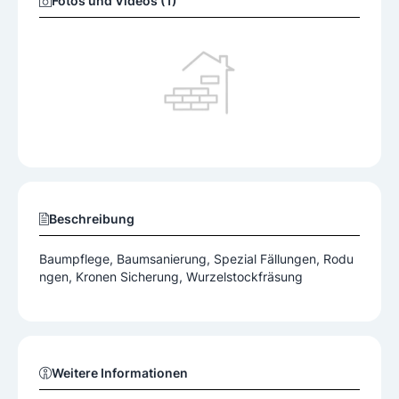
Fotos und Videos (1)
Beschreibung
Baumpflege, Baumsanierung, Spezial Fällungen, Rodu
ngen, Kronen Sicherung, Wurzelstockfräsung
Weitere Informationen