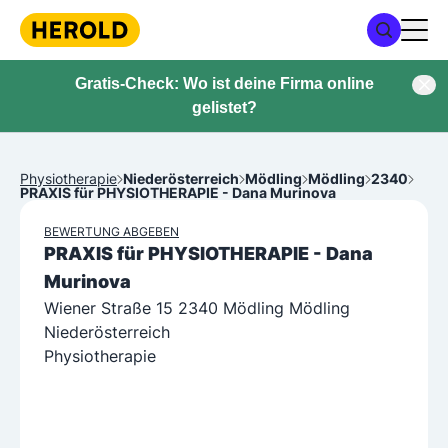
Gratis-Check: Wo ist deine Firma online
gelistet?
Physiotherapie
Niederösterreich
Mödling
Mödling
2340
PRAXIS für PHYSIOTHERAPIE - Dana Murinova
BEWERTUNG ABGEBEN
PRAXIS für PHYSIOTHERAPIE - Dana
Murinova
Wiener Straße 15 2340 Mödling Mödling
Niederösterreich
Physiotherapie