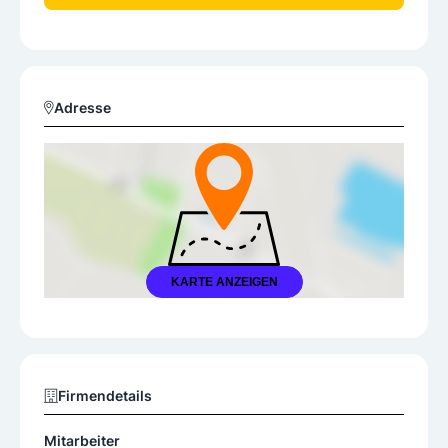
Adresse
KARTE ANZEIGEN
Firmendetails
Mitarbeiter