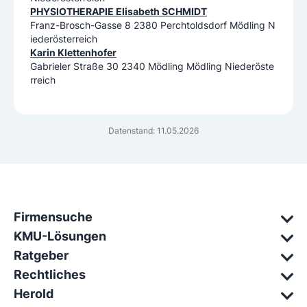
PHYSIOTHERAPIE Elisabeth SCHMIDT
Franz-Brosch-Gasse 8 2380 Perchtoldsdorf Mödling N
iederösterreich
Karin Klettenhofer
Gabrieler Straße 30 2340 Mödling Mödling Niederöste
rreich
Datenstand: 11.05.2026
Firmensuche
KMU-Lösungen
Ratgeber
Rechtliches
Herold