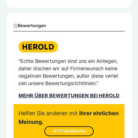
Bewertungen
"Echte Bewertungen sind uns ein Anliegen,
daher löschen wir auf Firmenwunsch keine
negativen Bewertungen, außer diese verlet
zen unsere Bewertungsrichtlinien."
MEHR ÜBER BEWERTUNGEN BEI HEROLD
Helfen Sie anderen mit
Ihrer ehrlichen
Meinung.
JETZT BEWERTEN