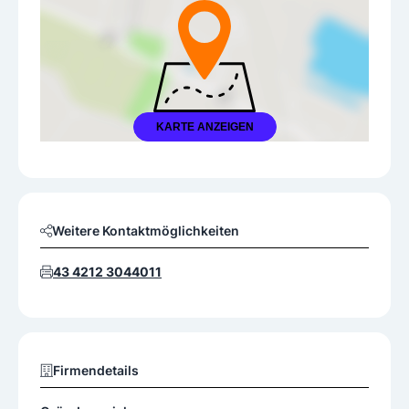
KARTE ANZEIGEN
Weitere Kontaktmöglichkeiten
43 4212 3044011
Firmendetails