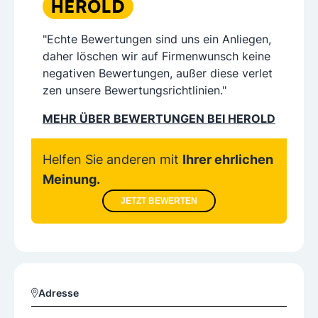
"Echte Bewertungen sind uns ein Anliegen,
daher löschen wir auf Firmenwunsch keine
negativen Bewertungen, außer diese verlet
zen unsere Bewertungsrichtlinien."
MEHR ÜBER BEWERTUNGEN BEI HEROLD
Helfen Sie anderen mit
Ihrer ehrlichen
Meinung.
JETZT BEWERTEN
Adresse