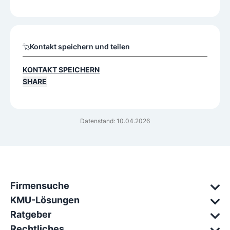
Kontakt speichern und teilen
KONTAKT SPEICHERN
SHARE
Datenstand: 10.04.2026
Firmensuche
KMU-Lösungen
Ratgeber
Rechtliches