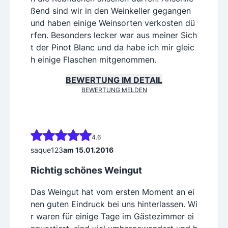
ßend sind wir in den Weinkeller gegangen
und haben einige Weinsorten verkosten dü
rfen. Besonders lecker war aus meiner Sich
t der Pinot Blanc und da habe ich mir gleic
h einige Flaschen mitgenommen.
BEWERTUNG IM DETAIL
BEWERTUNG MELDEN
4.6
saque123
am 15.01.2016
Richtig schönes Weingut
Das Weingut hat vom ersten Moment an ei
nen guten Eindruck bei uns hinterlassen. Wi
r waren für einige Tage im Gästezimmer ei