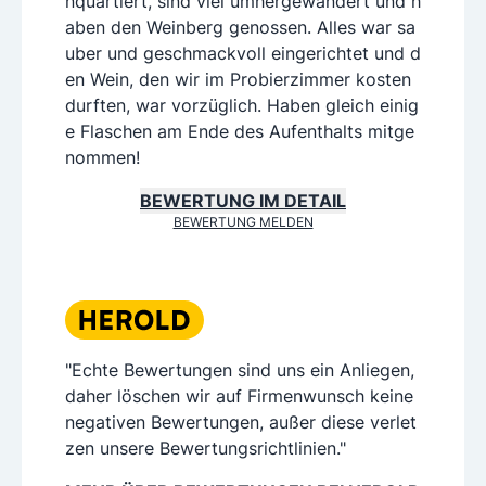
nquartiert, sind viel umhergewandert und h
aben den Weinberg genossen. Alles war sa
uber und geschmackvoll eingerichtet und d
en Wein, den wir im Probierzimmer kosten
durften, war vorzüglich. Haben gleich einig
e Flaschen am Ende des Aufenthalts mitge
nommen!
BEWERTUNG IM DETAIL
BEWERTUNG MELDEN
"Echte Bewertungen sind uns ein Anliegen,
daher löschen wir auf Firmenwunsch keine
negativen Bewertungen, außer diese verlet
zen unsere Bewertungsrichtlinien."