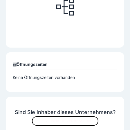
Öffnungszeiten
Keine Öffnungszeiten vorhanden
Sind Sie Inhaber dieses Unternehmens?
JETZT INHALTE VERBESSERN