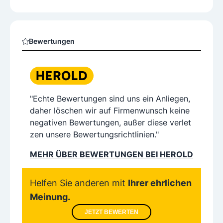
Bewertungen
"Echte Bewertungen sind uns ein Anliegen,
daher löschen wir auf Firmenwunsch keine
negativen Bewertungen, außer diese verlet
zen unsere Bewertungsrichtlinien."
MEHR ÜBER BEWERTUNGEN BEI HEROLD
Helfen Sie anderen mit
Ihrer ehrlichen
Meinung.
JETZT BEWERTEN