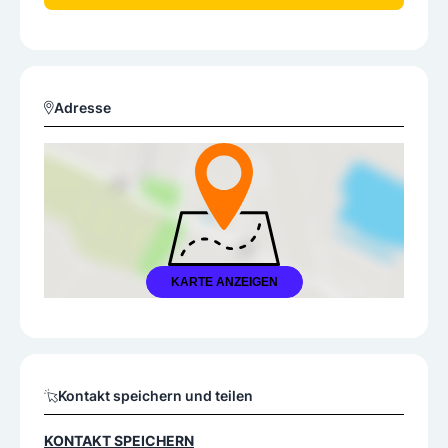
Adresse
KARTE ANZEIGEN
Kontakt speichern und teilen
KONTAKT SPEICHERN