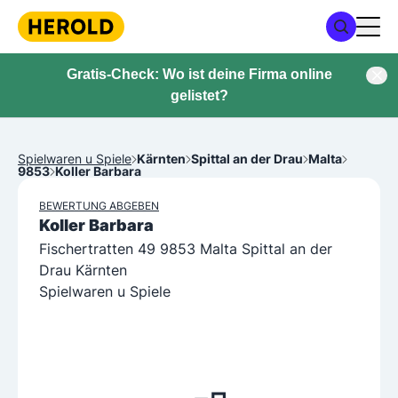
Gratis-Check: Wo ist deine Firma online
gelistet?
Spielwaren u Spiele
Kärnten
Spittal an der Drau
Malta
9853
Koller Barbara
BEWERTUNG ABGEBEN
Koller Barbara
Fischertratten 49 9853 Malta Spittal an der
Drau Kärnten
Spielwaren u Spiele