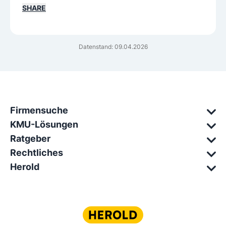
SHARE
Datenstand: 09.04.2026
Firmensuche
KMU-Lösungen
Ratgeber
Rechtliches
Herold