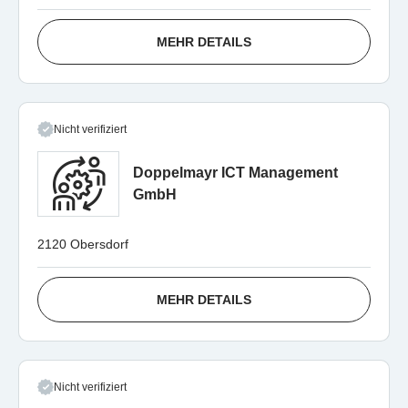
MEHR DETAILS
Nicht verifiziert
Doppelmayr ICT Management
GmbH
2120 Obersdorf
MEHR DETAILS
Nicht verifiziert