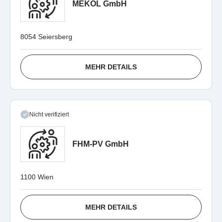
MEKOL GmbH
8054 Seiersberg
MEHR DETAILS
Nicht verifiziert
FHM-PV GmbH
1100 Wien
MEHR DETAILS