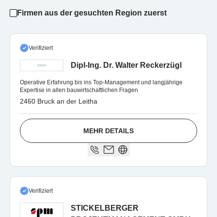
Firmen aus der gesuchten Region zuerst
Verifiziert
Dipl-Ing. Dr. Walter Reckerzügl
Operative Erfahrung bis ins Top-Management und langjährige
Expertise in allen bauwirtschaftlichen Fragen
2460 Bruck an der Leitha
MEHR DETAILS
Verifiziert
STICKELBERGER