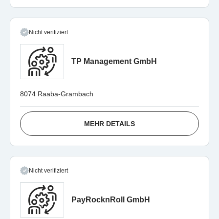
Nicht verifiziert
TP Management GmbH
8074 Raaba-Grambach
MEHR DETAILS
Nicht verifiziert
PayRocknRoll GmbH