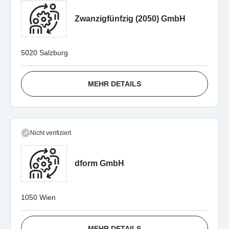
Zwanzigfünfzig (2050) GmbH
5020 Salzburg
MEHR DETAILS
Nicht verifiziert
dform GmbH
1050 Wien
MEHR DETAILS