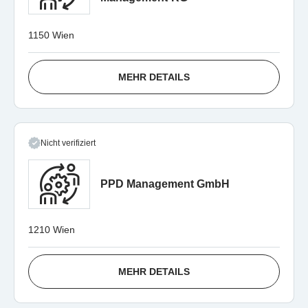
1150 Wien
MEHR DETAILS
Nicht verifiziert
PPD Management GmbH
1210 Wien
MEHR DETAILS