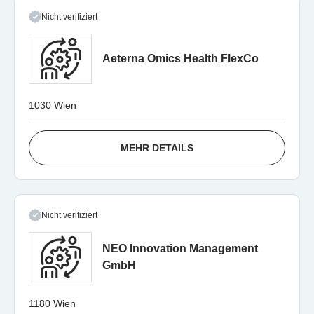
Nicht verifiziert
Aeterna Omics Health FlexCo
1030 Wien
MEHR DETAILS
Nicht verifiziert
NEO Innovation Management
GmbH
1180 Wien