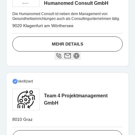
Humanomed Consult GmbH
Die Humanomed Consult ist neben dem Management von
Gesundheitseinrichtungen auch als Consultingunternehmen tätig.
9020 Klagenfurt am Wörthersee
MEHR DETAILS
Verifiziert
Team 4 Projektmanagement
GmbH
8010 Graz