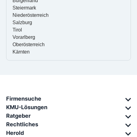
Burgenland
Steiermark
Niederösterreich
Salzburg
Tirol
Vorarlberg
Oberösterreich
Kärnten
Firmensuche
KMU-Lösungen
Ratgeber
Rechtliches
Herold