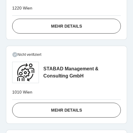
1220 Wien
MEHR DETAILS
Nicht verifiziert
STABAD Management &
Consulting GmbH
1010 Wien
MEHR DETAILS