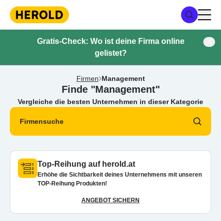
Gratis-Check: Wo ist deine Firma online
gelistet?
Firmen
Management
Finde "Management"
Vergleiche die besten Unternehmen in dieser Kategorie
Firmensuche
Top-Reihung auf herold.at
Erhöhe die Sichtbarkeit deines Unternehmens mit unseren
TOP-Reihung Produkten!
ANGEBOT SICHERN