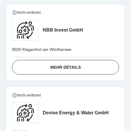
Nicht verifiziert
NBB Invest GmbH
9020 Klagenfurt am Wörthersee
MEHR DETAILS
Nicht verifiziert
Devise Energy & Water GmbH