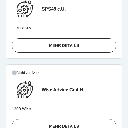
SPS49 e.U.
1130 Wien
MEHR DETAILS
Nicht verifiziert
Wise Advice GmbH
1200 Wien
MEHR DETAILS