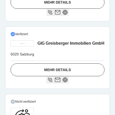
MEHR DETAILS
Verifiziert
GIG Greisberger Immobilien GmbH
5020 Salzburg
MEHR DETAILS
Nicht verifiziert