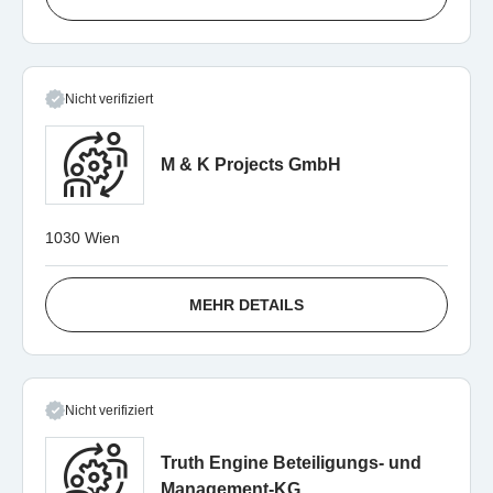
Nicht verifiziert
M & K Projects GmbH
1030 Wien
MEHR DETAILS
Nicht verifiziert
Truth Engine Beteiligungs- und
Management-KG