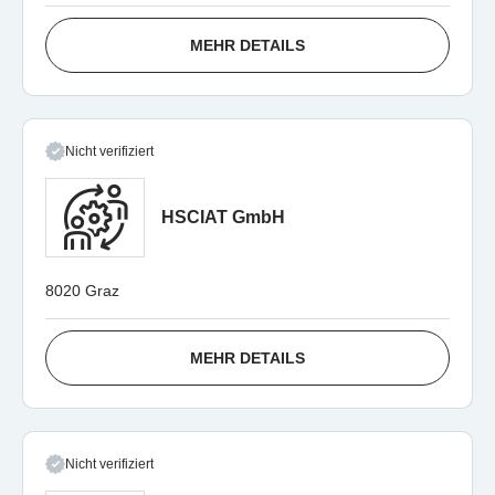
MEHR DETAILS
Nicht verifiziert
HSCIAT GmbH
8020 Graz
MEHR DETAILS
Nicht verifiziert