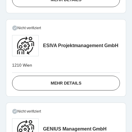
Nicht verifiziert
ESIVA Projektmanagement GmbH
1210 Wien
MEHR DETAILS
Nicht verifiziert
GENIUS Management GmbH