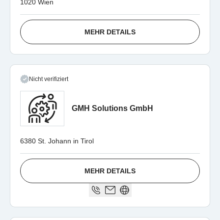
1020 Wien
MEHR DETAILS
Nicht verifiziert
GMH Solutions GmbH
6380 St. Johann in Tirol
MEHR DETAILS