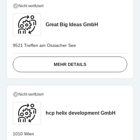
Nicht verifiziert
Great Big Ideas GmbH
9521 Treffen am Ossiacher See
MEHR DETAILS
Nicht verifiziert
hcp helix development GmbH
1010 Wien