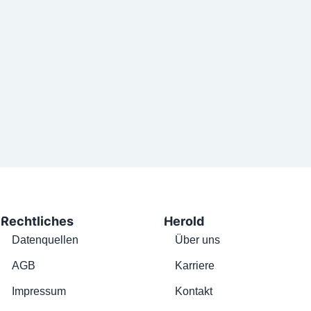
Rechtliches
Herold
Datenquellen
Über uns
AGB
Karriere
Impressum
Kontakt