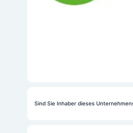
Sind Sie Inhaber dieses Unternehmen