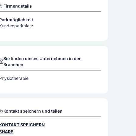
Firmendetails
Parkmöglichkeit
Kundenparkplatz
Sie finden dieses Unternehmen in den
Branchen
Physiotherapie
Kontakt speichern und teilen
KONTAKT SPEICHERN
SHARE