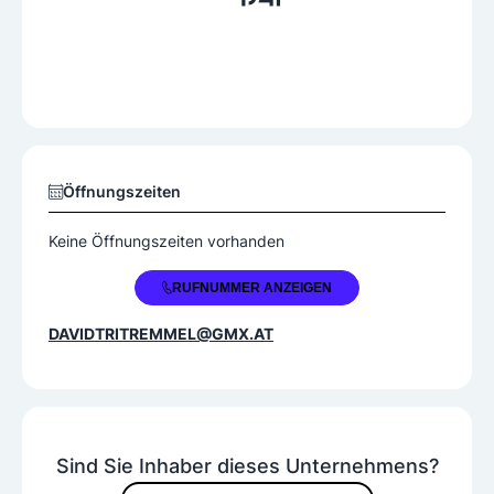
Öffnungszeiten
Keine Öffnungszeiten vorhanden
+43 650 6690408
RUFNUMMER ANZEIGEN
DAVIDTRITREMMEL@GMX.AT
Sind Sie Inhaber dieses Unternehmens?