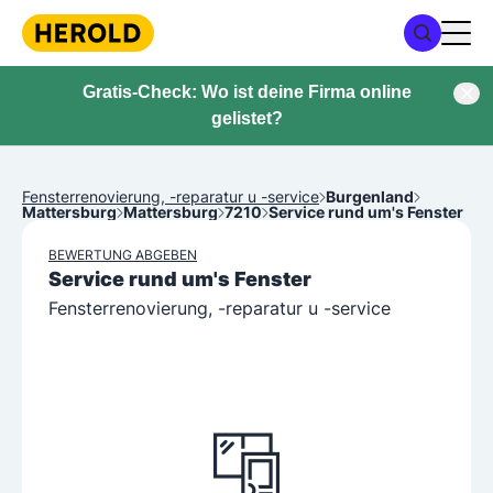
Gratis-Check: Wo ist deine Firma online
gelistet?
Fensterrenovierung, -reparatur u -service
Burgenland
Mattersburg
Mattersburg
7210
Service rund um's Fenster
BEWERTUNG ABGEBEN
Service rund um's Fenster
Fensterrenovierung, -reparatur u -service