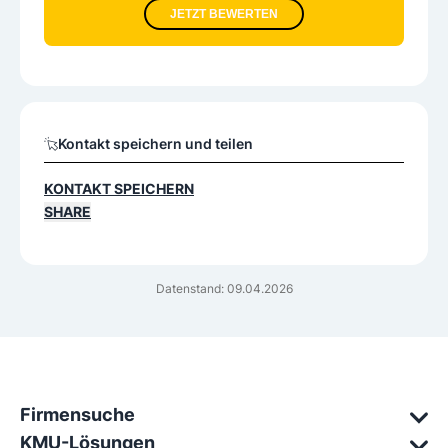
JETZT BEWERTEN
Kontakt speichern und teilen
KONTAKT SPEICHERN
SHARE
Datenstand: 09.04.2026
Firmensuche
KMU-Lösungen