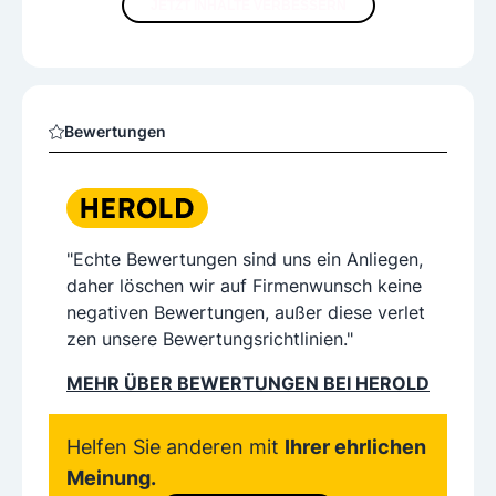
JETZT INHALTE VERBESSERN
Bewertungen
"Echte Bewertungen sind uns ein Anliegen,
daher löschen wir auf Firmenwunsch keine
negativen Bewertungen, außer diese verlet
zen unsere Bewertungsrichtlinien."
MEHR ÜBER BEWERTUNGEN BEI HEROLD
Helfen Sie anderen mit
Ihrer ehrlichen
Meinung.