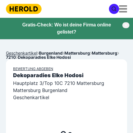
Gratis-Check: Wo ist deine Firma online
gelistet?
Geschenkartikel
Burgenland
Mattersburg
Mattersburg
7210
Dekoparadies Elke Hodosi
BEWERTUNG ABGEBEN
Dekoparadies Elke Hodosi
Hauptplatz 3/Top 10C 7210 Mattersburg
Mattersburg Burgenland
Geschenkartikel