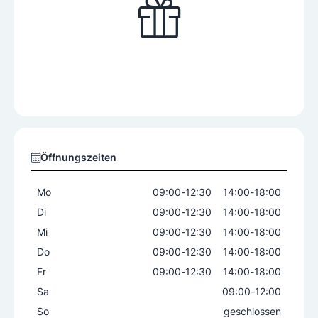
Öffnungszeiten
Mo
09:00
-
12:30
14:00
-
18:00
Di
09:00
-
12:30
14:00
-
18:00
Mi
09:00
-
12:30
14:00
-
18:00
Do
09:00
-
12:30
14:00
-
18:00
Fr
09:00
-
12:30
14:00
-
18:00
Sa
09:00
-
12:00
So
geschlossen