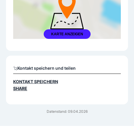
KARTE ANZEIGEN
Kontakt speichern und teilen
KONTAKT SPEICHERN
SHARE
Datenstand: 09.04.2026