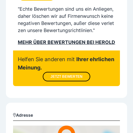
"Echte Bewertungen sind uns ein Anliegen,
daher löschen wir auf Firmenwunsch keine
negativen Bewertungen, außer diese verlet
zen unsere Bewertungsrichtlinien."
MEHR ÜBER BEWERTUNGEN BEI HEROLD
Helfen Sie anderen mit
Ihrer ehrlichen
Meinung.
JETZT BEWERTEN
Adresse