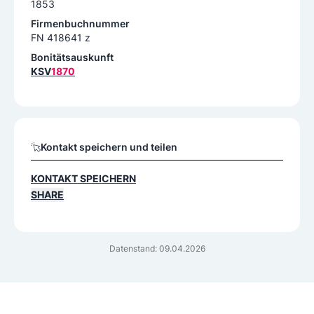
1853
Firmenbuchnummer
FN 418641 z
Bonitätsauskunft
KSV
1870
Kontakt speichern und teilen
KONTAKT SPEICHERN
SHARE
Datenstand: 09.04.2026