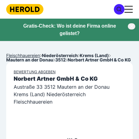
Gratis-Check: Wo ist deine Firma online
gelistet?
Fleischhauereien
Niederösterreich
Krems (Land)
Mautern an der Donau
3512
Norbert Artner GmbH & Co KG
BEWERTUNG ABGEBEN
Norbert Artner GmbH & Co KG
Austraße 33 3512 Mautern an der Donau
Krems (Land) Niederösterreich
Fleischhauereien