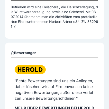
Betrieben wird eine Fleischerei, die Fleischzerlegung, d
ie Wurstwarenerzeugung sowie eine Selcherei. Mit 08.
07.2014 übernahm man die Aktivitäten vom protokollie
rten Einzelunternehmen Norbert Artner e.U. (FN 35296
1 k).
Bewertungen
"Echte Bewertungen sind uns ein Anliegen,
daher löschen wir auf Firmenwunsch keine
negativen Bewertungen, außer diese verlet
zen unsere Bewertungsrichtlinien."
MEHR ÜBER BEWERTUNGEN BEI HEROLD