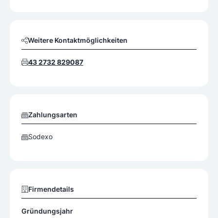
Weitere Kontaktmöglichkeiten
43 2732 829087
Zahlungsarten
Sodexo
Firmendetails
Gründungsjahr