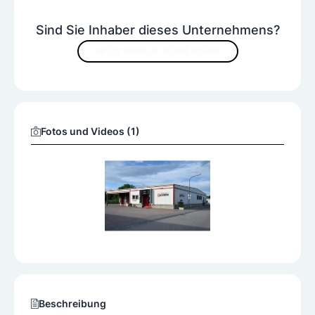
Sind Sie Inhaber dieses Unternehmens?
JETZT INHALTE VERBESSERN
Fotos und Videos (1)
Beschreibung