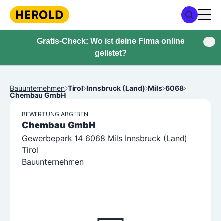
Gratis-Check: Wo ist deine Firma online
gelistet?
Bauunternehmen
Tirol
Innsbruck (Land)
Mils
6068
Chembau GmbH
BEWERTUNG ABGEBEN
Chembau GmbH
Gewerbepark 14 6068 Mils Innsbruck (Land)
Tirol
Bauunternehmen