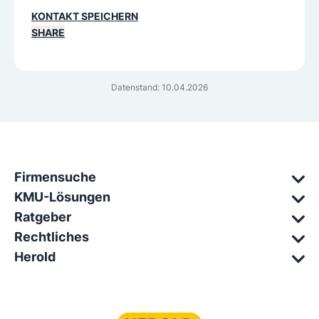
KONTAKT SPEICHERN
SHARE
Datenstand: 10.04.2026
Firmensuche
KMU-Lösungen
Ratgeber
Rechtliches
Herold