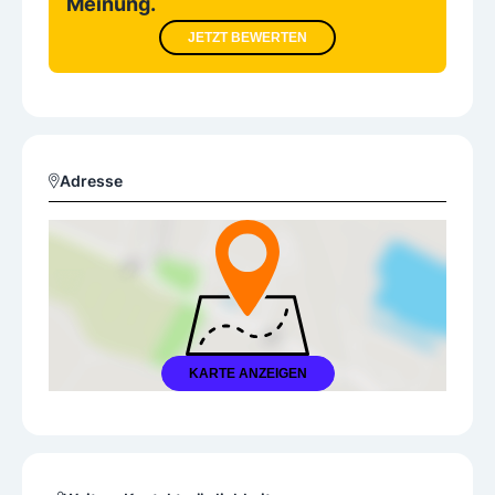
Meinung.
JETZT BEWERTEN
Adresse
KARTE ANZEIGEN