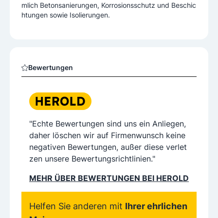
mlich Betonsanierungen, Korrosionsschutz und Beschic
htungen sowie Isolierungen.
Bewertungen
"Echte Bewertungen sind uns ein Anliegen,
daher löschen wir auf Firmenwunsch keine
negativen Bewertungen, außer diese verlet
zen unsere Bewertungsrichtlinien."
MEHR ÜBER BEWERTUNGEN BEI HEROLD
Helfen Sie anderen mit
Ihrer ehrlichen