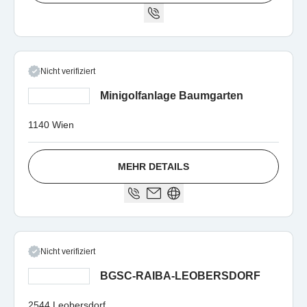
Nicht verifiziert
Minigolfanlage Baumgarten
1140 Wien
MEHR DETAILS
Nicht verifiziert
BGSC-RAIBA-LEOBERSDORF
2544 Leobersdorf