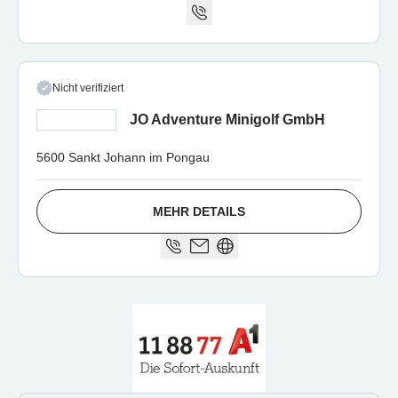
Nicht verifiziert
JO Adventure Minigolf GmbH
5600 Sankt Johann im Pongau
MEHR DETAILS