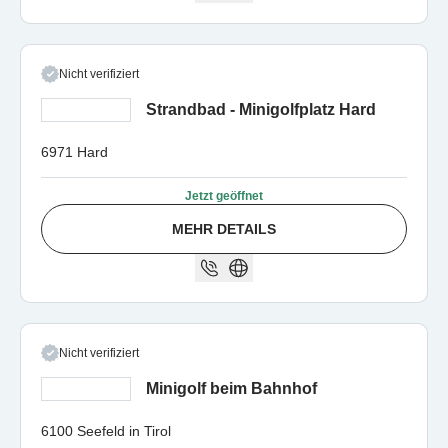
Nicht verifiziert
Strandbad - Minigolfplatz Hard
6971 Hard
Jetzt geöffnet
MEHR DETAILS
Nicht verifiziert
Minigolf beim Bahnhof
6100 Seefeld in Tirol