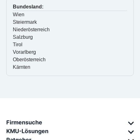
Bundesland:
Wien
Steiermark
Niederösterreich
Salzburg
Tirol
Vorarlberg
Oberösterreich
Kärnten
Firmensuche
KMU-Lösungen
Ratgeber