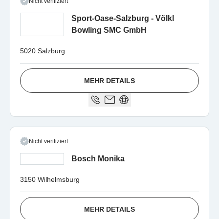
Nicht verifiziert
Sport-Oase-Salzburg - Völkl
Bowling SMC GmbH
5020 Salzburg
MEHR DETAILS
Nicht verifiziert
Bosch Monika
3150 Wilhelmsburg
MEHR DETAILS