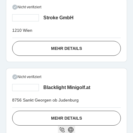
Nicht verifiziert
Stroke GmbH
1210 Wien
MEHR DETAILS
Nicht verifiziert
Blacklight Minigolf.at
8756 Sankt Georgen ob Judenburg
MEHR DETAILS