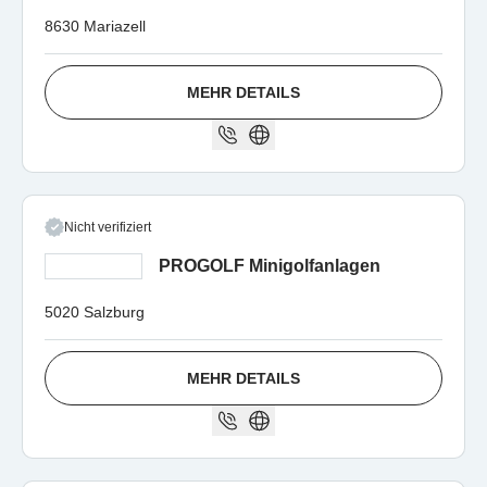
8630 Mariazell
MEHR DETAILS
Nicht verifiziert
PROGOLF Minigolfanlagen
5020 Salzburg
MEHR DETAILS