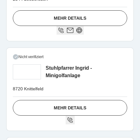
MEHR DETAILS
Nicht verifiziert
Stuhlpfarrer Ingrid -
Minigolfanlage
8720 Knittelfeld
MEHR DETAILS