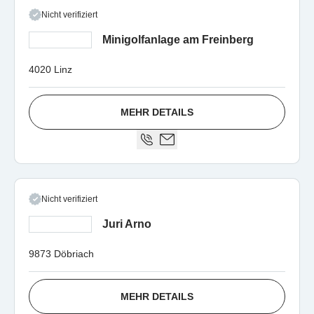
Nicht verifiziert
Minigolfanlage am Freinberg
4020 Linz
MEHR DETAILS
Nicht verifiziert
Juri Arno
9873 Döbriach
MEHR DETAILS