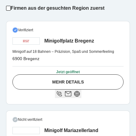
Firmen aus der gesuchten Region zuerst
Verifiziert
Minigolfplatz Bregenz
Minigolf auf 18 Bahnen – Präzision, Spaß und Sommerfeeling
6900 Bregenz
Jetzt geöffnet
MEHR DETAILS
Nicht verifiziert
Minigolf Mariazellerland