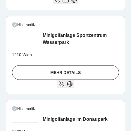
Nicht verifiziert
Minigolfanlage Sportzentrum
Wasserpark
1210 Wien
MEHR DETAILS
Nicht verifiziert
Minigolfanlage im Donaupark