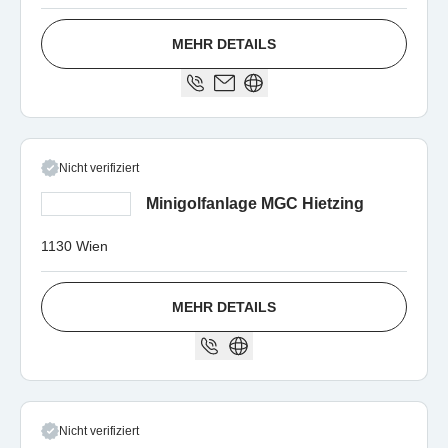
MEHR DETAILS
Nicht verifiziert
Minigolfanlage MGC Hietzing
1130 Wien
MEHR DETAILS
Nicht verifiziert