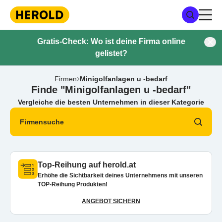
Gratis-Check: Wo ist deine Firma online
gelistet?
Firmen
Minigolfanlagen u -bedarf
Finde "Minigolfanlagen u -bedarf"
Vergleiche die besten Unternehmen in dieser Kategorie
Firmensuche
Top-Reihung auf herold.at
Erhöhe die Sichtbarkeit deines Unternehmens mit unseren
TOP-Reihung Produkten!
ANGEBOT SICHERN