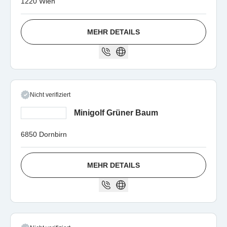
1220 Wien
MEHR DETAILS
Nicht verifiziert
Minigolf Grüner Baum
6850 Dornbirn
MEHR DETAILS