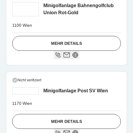
Minigolfanlage Bahnengolfclub
Union Rot-Gold
1100 Wien
MEHR DETAILS
Nicht verifiziert
Minigolfanlage Post SV Wien
1170 Wien
MEHR DETAILS