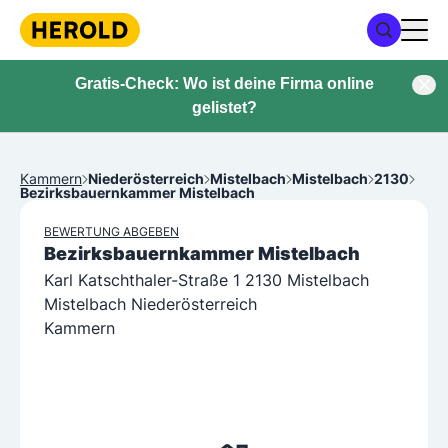
Gratis-Check: Wo ist deine Firma online
gelistet?
Kammern
Niederösterreich
Mistelbach
Mistelbach
2130
Bezirksbauernkammer Mistelbach
BEWERTUNG ABGEBEN
Bezirksbauernkammer Mistelbach
Karl Katschthaler-Straße 1 2130 Mistelbach
Mistelbach Niederösterreich
Kammern