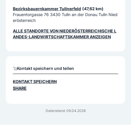
Bezirksbauernkammer Tullnerfeld
(47,62 km)
Frauentorgasse 76 3430 Tulln an der Donau Tulln Nied
erösterreich
ALLE STANDORTE VON
NIEDERÖSTERREICHISCHE L
ANDES-LANDWIRTSCHAFTSKAMMER
ANZEIGEN
Kontakt speichern und teilen
KONTAKT SPEICHERN
SHARE
Datenstand: 09.04.2026