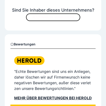
Sind Sie Inhaber dieses Unternehmens?
JETZT INHALTE VERBESSERN
Bewertungen
"Echte Bewertungen sind uns ein Anliegen,
daher löschen wir auf Firmenwunsch keine
negativen Bewertungen, außer diese verlet
zen unsere Bewertungsrichtlinien."
MEHR ÜBER BEWERTUNGEN BEI HEROLD