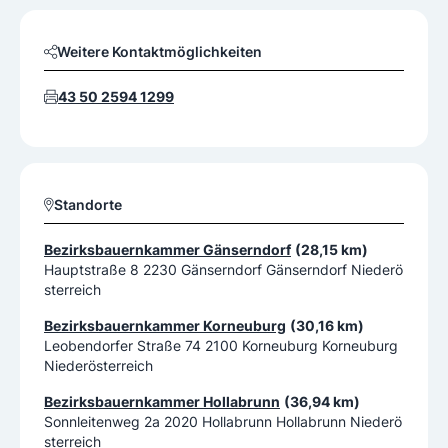
Weitere Kontaktmöglichkeiten
43 50 2594 1299
Standorte
Bezirksbauernkammer Gänserndorf
(28,15 km)
Hauptstraße 8 2230 Gänserndorf Gänserndorf Niederö
sterreich
Bezirksbauernkammer Korneuburg
(30,16 km)
Leobendorfer Straße 74 2100 Korneuburg Korneuburg
Niederösterreich
Bezirksbauernkammer Hollabrunn
(36,94 km)
Sonnleitenweg 2a 2020 Hollabrunn Hollabrunn Niederö
sterreich