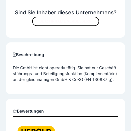
Sind Sie Inhaber dieses Unternehmens?
JETZT INHALTE VERBESSERN
Beschreibung
Die GmbH ist nicht operativ tätig. Sie hat nur Geschäft
sführungs- und Beteiligungsfunktion (Komplementärin)
an der gleichnamigen GmbH & CoKG (FN 130887 g).
Bewertungen