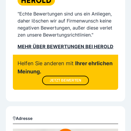
"Echte Bewertungen sind uns ein Anliegen,
daher löschen wir auf Firmenwunsch keine
negativen Bewertungen, außer diese verlet
zen unsere Bewertungsrichtlinien."
MEHR ÜBER BEWERTUNGEN BEI HEROLD
Helfen Sie anderen mit
Ihrer ehrlichen
Meinung.
JETZT BEWERTEN
Adresse