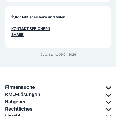
Kontakt speichern und teilen
KONTAKT SPEICHERN
SHARE
Datenstand: 09.04.2026
Firmensuche
KMU-Lösungen
Ratgeber
Rechtliches