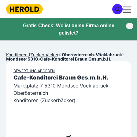
Gratis-Check: Wo ist deine Firma online
gelistet?
Konditoren (Zuckerbäcker)
Oberösterreich
Vöcklabruck
Mondsee
5310
Cafe-Konditorei Braun Ges.m.b.H.
BEWERTUNG ABGEBEN
Cafe-Konditorei Braun Ges.m.b.H.
Marktplatz 7 5310 Mondsee Vöcklabruck
Oberösterreich
Konditoren (Zuckerbäcker)