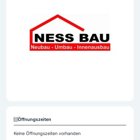
Öffnungszeiten
Keine Öffnungszeiten vorhanden