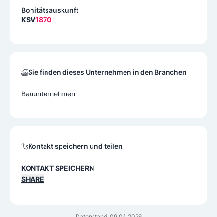
Bonitätsauskunft
KSV
1870
Sie finden dieses Unternehmen in den Branchen
Bauunternehmen
Kontakt speichern und teilen
KONTAKT SPEICHERN
SHARE
Datenstand: 09.04.2026