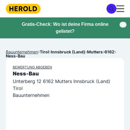
Gratis-Check: Wo ist deine Firma online
gelistet?
Bauunternehmen
Tirol
Innsbruck (Land)
Mutters
6162
Ness-Bau
BEWERTUNG ABGEBEN
Ness-Bau
Unterberg 12 6162 Mutters Innsbruck (Land)
Tirol
Bauunternehmen