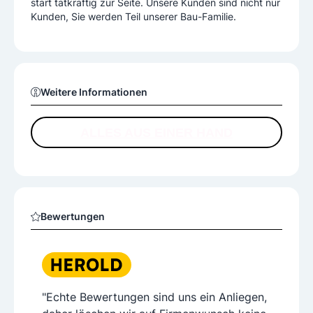
start tatkräftig zur Seite. Unsere Kunden sind nicht nur
Kunden, Sie werden Teil unserer Bau-Familie.
Weitere Informationen
ALLES AUS EINER HAND
Bewertungen
"Echte Bewertungen sind uns ein Anliegen,