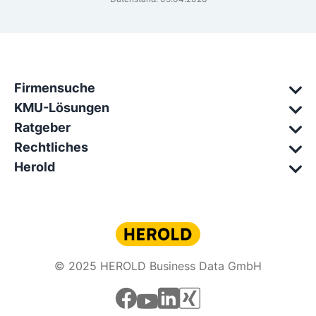
Firmensuche
KMU-Lösungen
Ratgeber
Rechtliches
Herold
© 2025 HEROLD Business Data GmbH