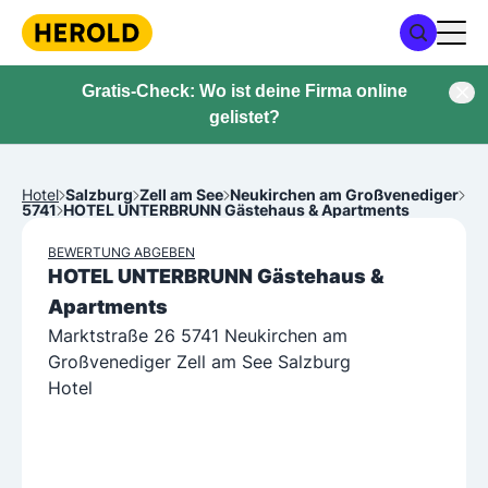
Gratis-Check: Wo ist deine Firma online
gelistet?
Hotel
Salzburg
Zell am See
Neukirchen am Großvenediger
5741
HOTEL UNTERBRUNN Gästehaus & Apartments
BEWERTUNG ABGEBEN
HOTEL UNTERBRUNN Gästehaus &
Apartments
Marktstraße 26 5741 Neukirchen am
Großvenediger Zell am See Salzburg
Hotel