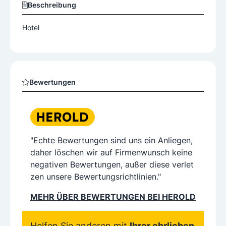
Beschreibung
Hotel
Bewertungen
"Echte Bewertungen sind uns ein Anliegen,
daher löschen wir auf Firmenwunsch keine
negativen Bewertungen, außer diese verlet
zen unsere Bewertungsrichtlinien."
MEHR ÜBER BEWERTUNGEN BEI HEROLD
Helfen Sie anderen mit
Ihrer ehrlichen