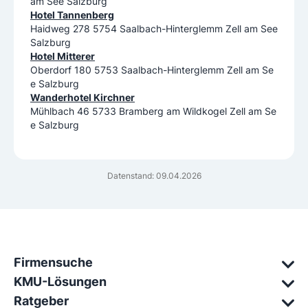
am See Salzburg
Hotel Tannenberg
Haidweg 278 5754 Saalbach-Hinterglemm Zell am See
Salzburg
Hotel Mitterer
Oberdorf 180 5753 Saalbach-Hinterglemm Zell am Se
e Salzburg
Wanderhotel Kirchner
Mühlbach 46 5733 Bramberg am Wildkogel Zell am Se
e Salzburg
Datenstand: 09.04.2026
Firmensuche
KMU-Lösungen
Ratgeber