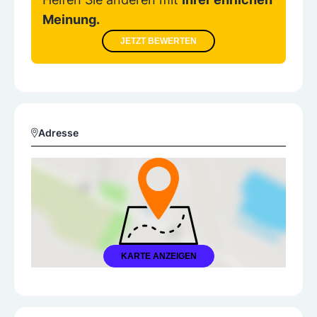
Meinung.
JETZT BEWERTEN
Adresse
KARTE ANZEIGEN