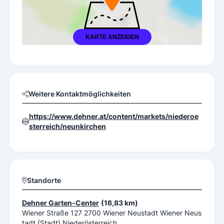
KARTE ANZEIGEN
Weitere Kontaktmöglichkeiten
https://www.dehner.at/content/markets/niederoe
sterreich/neunkirchen
Standorte
Dehner Garten-Center
(16,83 km)
Wiener Straße 127 2700 Wiener Neustadt Wiener Neus
tadt (Stadt) Niederösterreich