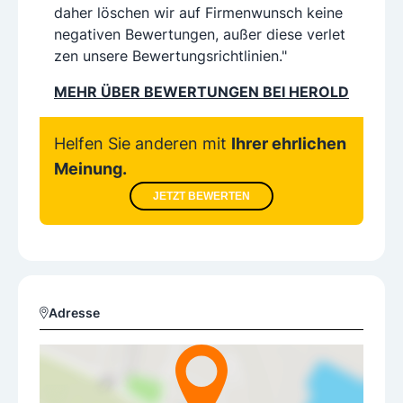
daher löschen wir auf Firmenwunsch keine
negativen Bewertungen, außer diese verlet
zen unsere Bewertungsrichtlinien."
MEHR ÜBER BEWERTUNGEN BEI HEROLD
Helfen Sie anderen mit
Ihrer ehrlichen
Meinung.
JETZT BEWERTEN
Adresse