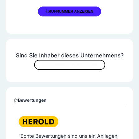
+43 2635 62980
RUFNUMMER ANZEIGEN
Sind Sie Inhaber dieses Unternehmens?
JETZT INHALTE VERBESSERN
Bewertungen
"Echte Bewertungen sind uns ein Anliegen,