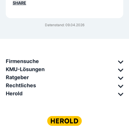
SHARE
Datenstand: 09.04.2026
Firmensuche
KMU-Lösungen
Ratgeber
Rechtliches
Herold