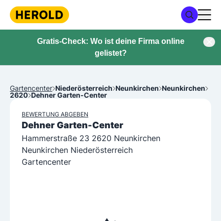
Gratis-Check: Wo ist deine Firma online
gelistet?
Gartencenter
Niederösterreich
Neunkirchen
Neunkirchen
2620
Dehner Garten-Center
BEWERTUNG ABGEBEN
Dehner Garten-Center
Hammerstraße 23 2620 Neunkirchen
Neunkirchen Niederösterreich
Gartencenter