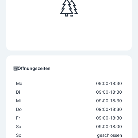
Öffnungszeiten
Mo
09:00
-
18:30
Di
09:00
-
18:30
Mi
09:00
-
18:30
Do
09:00
-
18:30
Fr
09:00
-
18:30
Sa
09:00
-
18:00
So
geschlossen