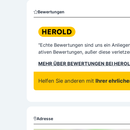
Bewertungen
"Echte Bewertungen sind uns ein Anliege
ativen Bewertungen, außer diese verletze
MEHR ÜBER BEWERTUNGEN BEI HERO
Helfen Sie anderen mit
Ihrer ehrlich
Adresse