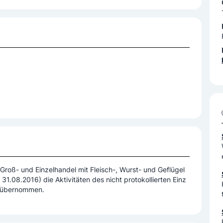
Groß- und Einzelhandel mit Fleisch-, Wurst- und Geflügel
g übernommen.