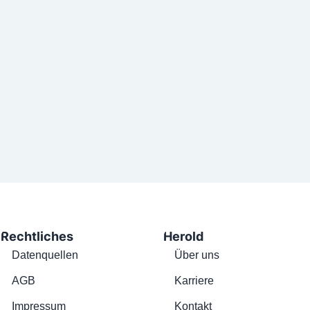
Rechtliches
Herold
Datenquellen
Über uns
AGB
Karriere
Impressum
Kontakt