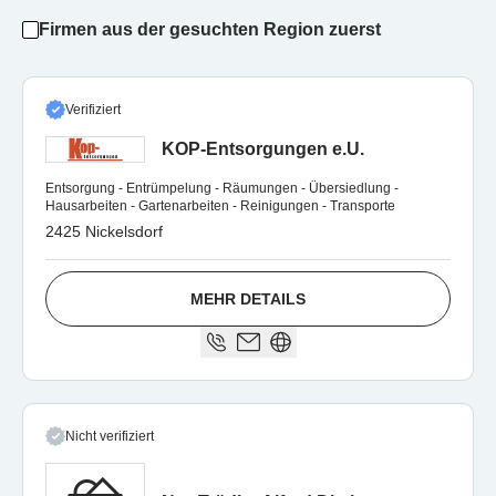
Firmen aus der gesuchten Region zuerst
Verifiziert
KOP-Entsorgungen e.U.
Entsorgung - Entrümpelung - Räumungen - Übersiedlung -
Hausarbeiten - Gartenarbeiten - Reinigungen - Transporte
2425 Nickelsdorf
MEHR DETAILS
Nicht verifiziert