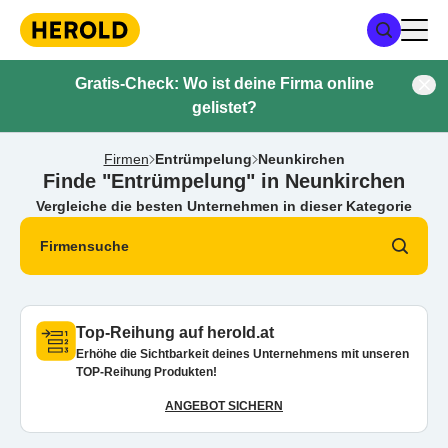
Gratis-Check: Wo ist deine Firma online
gelistet?
Firmen
Entrümpelung
Neunkirchen
Finde "Entrümpelung" in Neunkirchen
Vergleiche die besten Unternehmen in dieser Kategorie
Firmensuche
Top-Reihung auf herold.at
Erhöhe die Sichtbarkeit deines Unternehmens mit unseren
TOP-Reihung Produkten!
ANGEBOT SICHERN