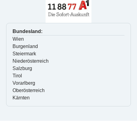
Bundesland:
Wien
Burgenland
Steiermark
Niederösterreich
Salzburg
Tirol
Vorarlberg
Oberösterreich
Kärnten