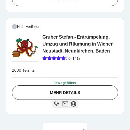
Nicht verifiziert
Gruber Stefan - Entrümpelung,
Umzug und Räumung in Wiener
Neustadt, Neunkirchen, Baden
5.0 (141)
2630 Ternitz
Jetzt geöffnet
MEHR DETAILS