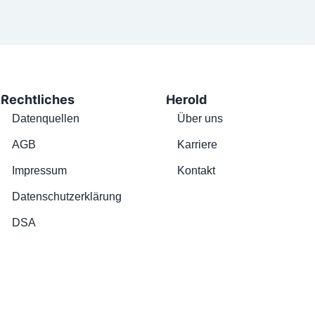
Rechtliches
Herold
Datenquellen
Über uns
AGB
Karriere
Impressum
Kontakt
Datenschutzerklärung
DSA