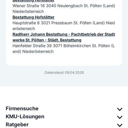
Wiener Straße 16 3040 Neulengbach St. Pölten (Land)
Niederösterreich
Bestattung Hofstätter
Hauptstraße 6 3021 Pressbaum St. Pölten (Land) Nied
erösterreich
Radlherr Johann Bestattung - Pachtbetrieb der Stadt
werke St. Pölten - Städt. Bestattung
Hainfelder Straße 39 3071 Böheimkirchen St. Pölten (L
and) Niederösterreich
Datenstand: 09.04.2026
Firmensuche
KMU-Lösungen
Ratgeber