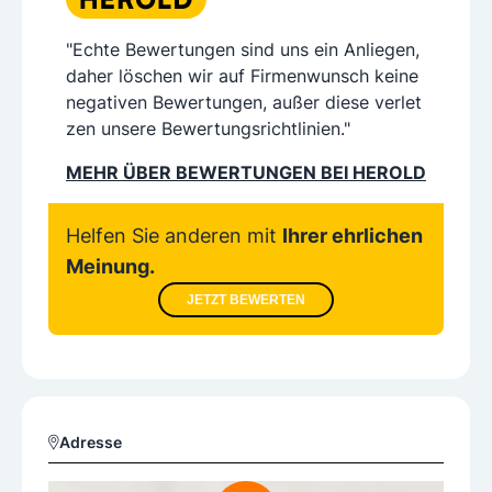
"Echte Bewertungen sind uns ein Anliegen,
daher löschen wir auf Firmenwunsch keine
negativen Bewertungen, außer diese verlet
zen unsere Bewertungsrichtlinien."
MEHR ÜBER BEWERTUNGEN BEI HEROLD
Helfen Sie anderen mit
Ihrer ehrlichen
Meinung.
JETZT BEWERTEN
Adresse