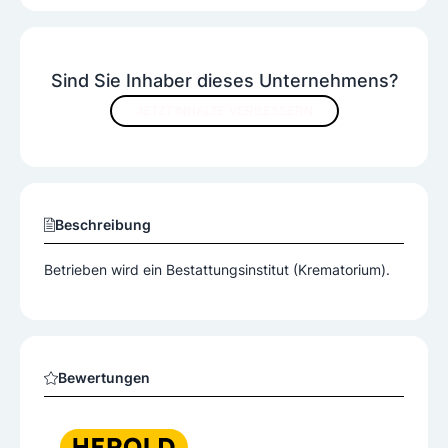
Sind Sie Inhaber dieses Unternehmens?
JETZT INHALTE VERBESSERN
Beschreibung
Betrieben wird ein Bestattungsinstitut (Krematorium).
Bewertungen