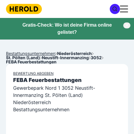
Gratis-Check: Wo ist deine Firma online
gelistet?
Bestattungsunternehmen
Niederösterreich
St. Pölten (Land)
Neustift-Innermanzing
3052
FEBA Feuerbestattungen
BEWERTUNG ABGEBEN
FEBA Feuerbestattungen
Gewerbepark Nord 1 3052 Neustift-
Innermanzing St. Pölten (Land)
Niederösterreich
Bestattungsunternehmen