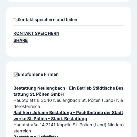
Kontakt speichern und teilen
KONTAKT SPEICHERN
SHARE
Empfohlene Firmen
Bestattung Neulengbach - Ein Betrieb Städtische Bes
tattung St. Pölten GmbH
Hauptplatz 8 3040 Neulengbach St. Pölten (Land) Nie
derösterreich
Radlherr Johann Bestattung - Pachtbetrieb der Stadt
werke St. Pölten - Städt. Bestattung
Hauptstraße 14 3141 Kapelln St. Pölten (Land) Niederö
sterreich
Bestattung Hofstätter