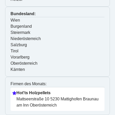
Bundesland:
Wien
Burgenland
Steiermark
Niederösterreich
Salzburg
Tirol
Vorarlberg
Oberösterreich
Kärnten
Firmen des Monats:
Hot'ts Holzpellets
Mattseerstraße 10 5230 Mattighofen Braunau 
am Inn Oberösterreich