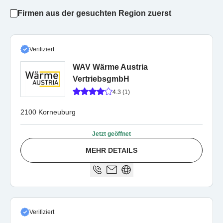
Firmen aus der gesuchten Region zuerst
Verifiziert
WAV Wärme Austria
VertriebsgmbH
4.3 (1)
2100 Korneuburg
Jetzt geöffnet
MEHR DETAILS
Verifiziert