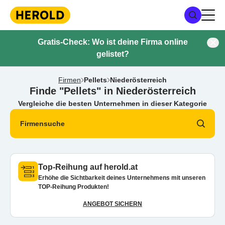
Gratis-Check: Wo ist deine Firma online
gelistet?
Firmen
Pellets
Niederösterreich
Finde "Pellets" in Niederösterreich
Vergleiche die besten Unternehmen in dieser Kategorie
Firmensuche
Top-Reihung auf herold.at
Erhöhe die Sichtbarkeit deines Unternehmens mit unseren
TOP-Reihung Produkten!
ANGEBOT SICHERN