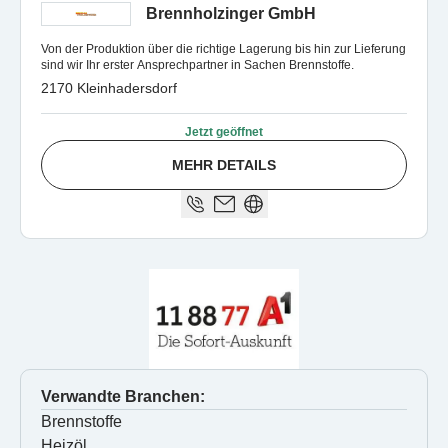
Brennholzinger GmbH
Von der Produktion über die richtige Lagerung bis hin zur Lieferung
sind wir Ihr erster Ansprechpartner in Sachen Brennstoffe.
2170 Kleinhadersdorf
Jetzt geöffnet
MEHR DETAILS
Verwandte Branchen:
Brennstoffe
Heizöl