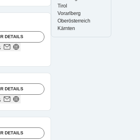
Tirol
Vorarlberg
Oberösterreich
Kärnten
R DETAILS
R DETAILS
R DETAILS