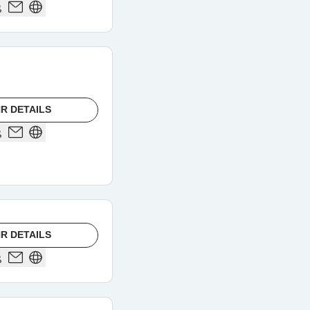
R DETAILS
R DETAILS