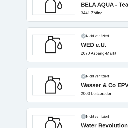
BELA AQUA - Tea
3441 Zöfing
Nicht verifiziert
WED e.U.
2870 Aspang-Markt
Nicht verifiziert
Wasser & Co EP
2003 Leitzersdorf
Nicht verifiziert
Water Revolutio