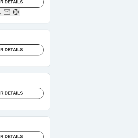
R DETAILS
R DETAILS
R DETAILS
R DETAILS