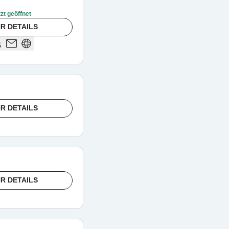
zt geöffnet
R DETAILS
R DETAILS
R DETAILS