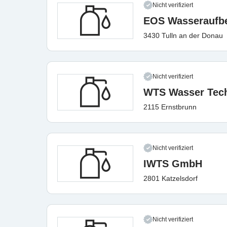
Nicht verifiziert
EOS Wasseraufb
3430 Tulln an der Donau
Nicht verifiziert
WTS Wasser Tech
2115 Ernstbrunn
Nicht verifiziert
IWTS GmbH
2801 Katzelsdorf
Nicht verifiziert