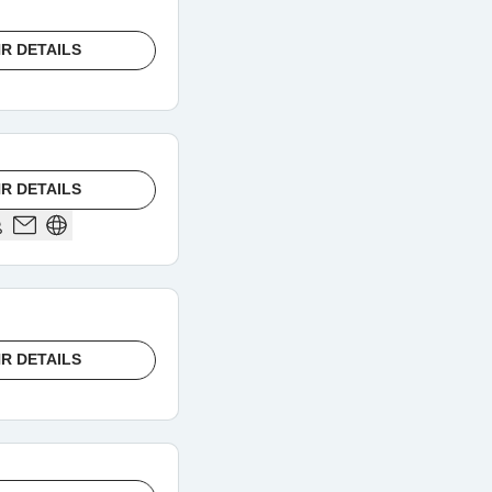
R DETAILS
R DETAILS
R DETAILS