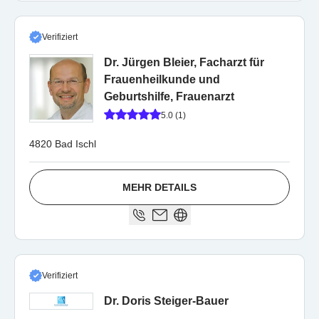
Verifiziert
Dr. Jürgen Bleier, Facharzt für
Frauenheilkunde und
Geburtshilfe, Frauenarzt
5.0 (1)
4820 Bad Ischl
MEHR DETAILS
Verifiziert
Dr. Doris Steiger-Bauer