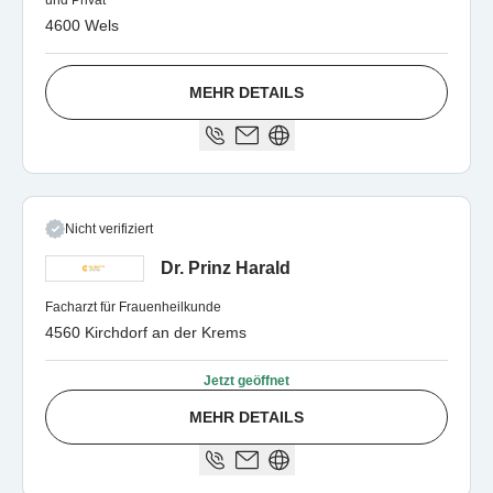
und Privat
4600 Wels
MEHR DETAILS
Nicht verifiziert
Dr. Prinz Harald
Facharzt für Frauenheilkunde
4560 Kirchdorf an der Krems
Jetzt geöffnet
MEHR DETAILS