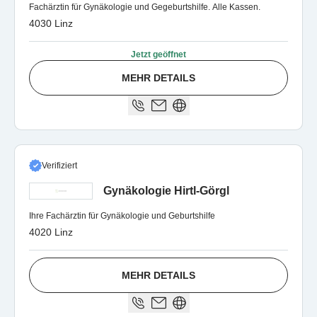
Fachärztin für Gynäkologie und Gegeburtshilfe. Alle Kassen.
4030 Linz
Jetzt geöffnet
MEHR DETAILS
Verifiziert
Gynäkologie Hirtl-Görgl
Ihre Fachärztin für Gynäkologie und Geburtshilfe
4020 Linz
MEHR DETAILS