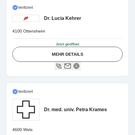
Verifiziert
Dr. Lucia Kehrer
4100 Ottensheim
Jetzt geöffnet
MEHR DETAILS
Verifiziert
Dr. med. univ. Petra Krames
4600 Wels