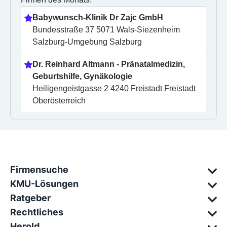
Babywunsch-Klinik Dr Zajc GmbH
Bundesstraße 37 5071 Wals-Siezenheim 
Salzburg-Umgebung Salzburg
Dr. Reinhard Altmann - Pränatalmedizin, 
Geburtshilfe, Gynäkologie
Heiligengeistgasse 2 4240 Freistadt Freistadt 
Oberösterreich
Firmensuche
KMU-Lösungen
Ratgeber
Rechtliches
Herold