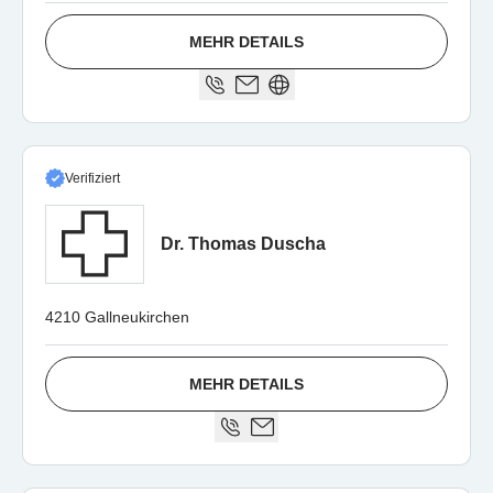
MEHR DETAILS
Verifiziert
Dr. Thomas Duscha
4210 Gallneukirchen
MEHR DETAILS