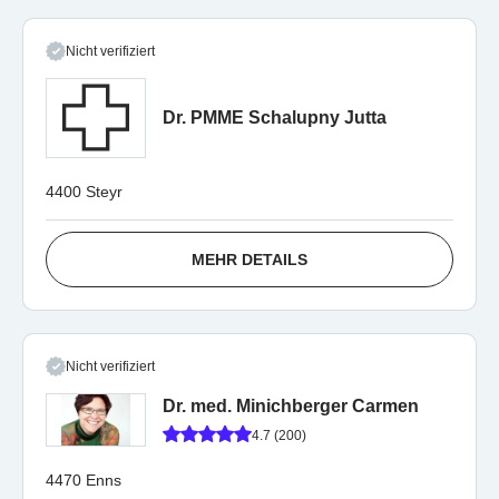
Nicht verifiziert
Dr. PMME Schalupny Jutta
4400 Steyr
MEHR DETAILS
Nicht verifiziert
Dr. med. Minichberger Carmen
4.7 (200)
4470 Enns