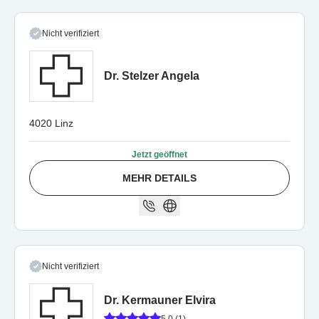
Nicht verifiziert
Dr. Stelzer Angela
4020 Linz
Jetzt geöffnet
MEHR DETAILS
Nicht verifiziert
Dr. Kermauner Elvira