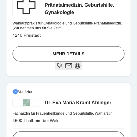
Pränatalmedizin, Geburtshilfe,
Gynäkologie
Wahlarztpraxis für Gynäkologie und Geburtshilfe Pränatalmedizin.
„Wir nehmen uns für Sie Zeit“
4240 Freistadt
MEHR DETAILS
Verifiziert
Dr. Eva Maria Kraml-Ablinger
Fachärztin für Frauenheilkunde und Geburtshilfe. Wahlärztin.
4600 Thalheim bei Wels