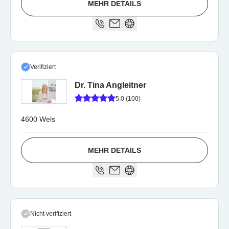
MEHR DETAILS
Verifiziert
Dr. Tina Angleitner
5.0 (100)
4600 Wels
MEHR DETAILS
Nicht verifiziert