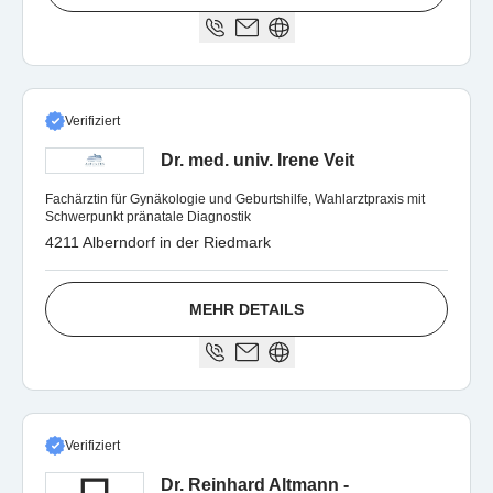
Verifiziert
Dr. med. univ. Irene Veit
Fachärztin für Gynäkologie und Geburtshilfe, Wahlarztpraxis mit
Schwerpunkt pränatale Diagnostik
4211 Alberndorf in der Riedmark
MEHR DETAILS
Verifiziert
Dr. Reinhard Altmann -