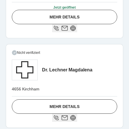
Jetzt geöffnet
MEHR DETAILS
Nicht verifiziert
Dr. Lechner Magdalena
4656 Kirchham
MEHR DETAILS