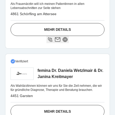
Als Frauenärztin will ich meinen Patientinnen in allen
Lebensabschnitten zur Seite stehen
4861 Schörfling am Attersee
MEHR DETAILS
Verifiziert
femina Dr. Daniela Wetzlmair & Dr.
Janina Kreitmayer
Als Wahlärztinnen können wir uns für Sie die Zeit nehmen, die wir
für gründliche Diagnose, Therapie und Beratung brauchen.
4451 Garsten
MEHR DETAILS