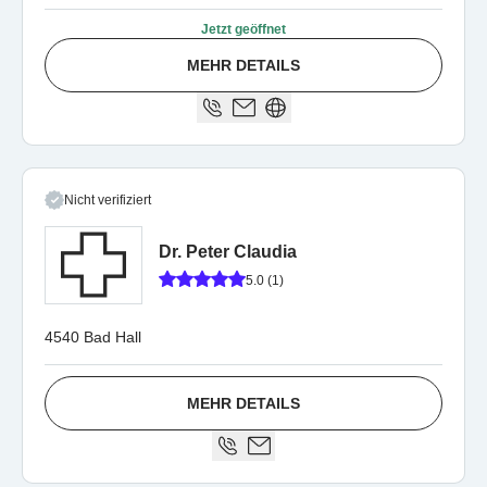
Jetzt geöffnet
MEHR DETAILS
Nicht verifiziert
Dr. Peter Claudia
5.0 (1)
4540 Bad Hall
MEHR DETAILS