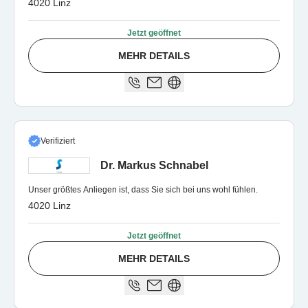
4020 Linz
Jetzt geöffnet
MEHR DETAILS
Verifiziert
Dr. Markus Schnabel
Unser größtes Anliegen ist, dass Sie sich bei uns wohl fühlen.
4020 Linz
Jetzt geöffnet
MEHR DETAILS