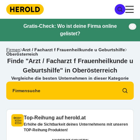
Gratis-Check: Wo ist deine Firma online
gelistet?
Firmen
Arzt / Facharzt f Frauenheilkunde u Geburtshilfe
Oberösterreich
Finde "Arzt / Facharzt f Frauenheilkunde u
Geburtshilfe" in Oberösterreich
Vergleiche die besten Unternehmen in dieser Kategorie
Firmensuche
Top-Reihung auf herold.at
Erhöhe die Sichtbarkeit deines Unternehmens mit unseren
TOP-Reihung Produkten!