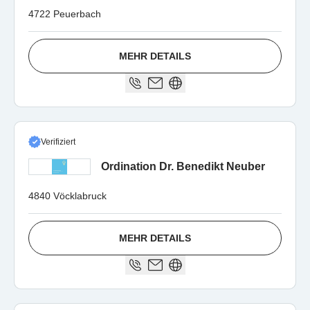
4722 Peuerbach
MEHR DETAILS
Verifiziert
Ordination Dr. Benedikt Neuber
4840 Vöcklabruck
MEHR DETAILS