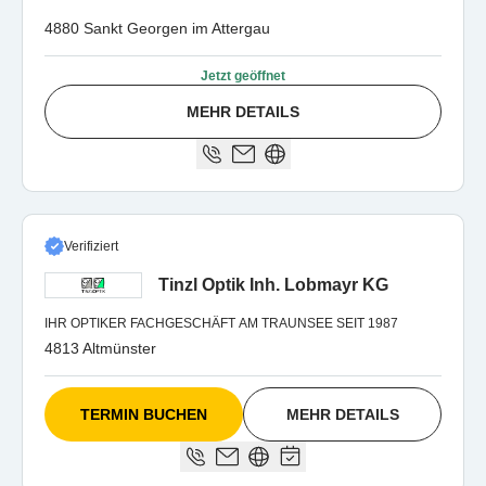
4880 Sankt Georgen im Attergau
Jetzt geöffnet
MEHR DETAILS
Verifiziert
Tinzl Optik Inh. Lobmayr KG
IHR OPTIKER FACHGESCHÄFT AM TRAUNSEE SEIT 1987
4813 Altmünster
TERMIN BUCHEN
MEHR DETAILS