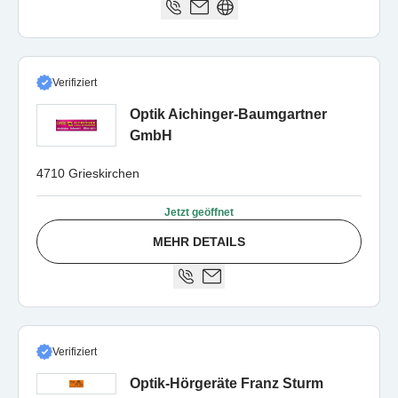
Verifiziert
Optik Aichinger-Baumgartner
GmbH
4710 Grieskirchen
Jetzt geöffnet
MEHR DETAILS
Verifiziert
Optik-Hörgeräte Franz Sturm