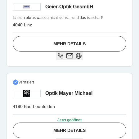
Geier-Optik GesmbH
Ich seh etwas was du nicht siehst... und das ist scharf!
4040 Linz
MEHR DETAILS
Verifiziert
Optik Mayer Michael
4190 Bad Leonfelden
Jetzt geöffnet
MEHR DETAILS