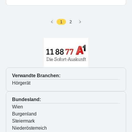
1
2
Verwandte Branchen:
Hörgerät
Bundesland:
Wien
Burgenland
Steiermark
Niederösterreich