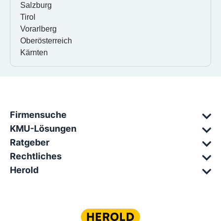
Salzburg
Tirol
Vorarlberg
Oberösterreich
Kärnten
Firmensuche
KMU-Lösungen
Ratgeber
Rechtliches
Herold