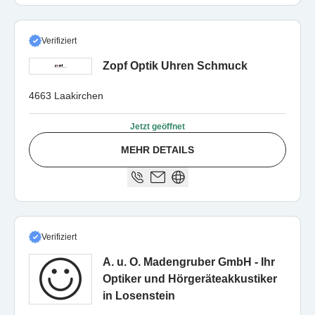
Verifiziert
Zopf Optik Uhren Schmuck
4663 Laakirchen
Jetzt geöffnet
MEHR DETAILS
Verifiziert
A. u. O. Madengruber GmbH - Ihr
Optiker und Hörgeräteakkustiker
in Losenstein