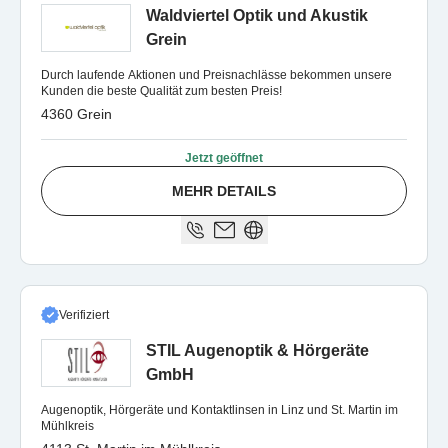
Waldviertel Optik und Akustik
Grein
Durch laufende Aktionen und Preisnachlässe bekommen unsere
Kunden die beste Qualität zum besten Preis!
4360 Grein
Jetzt geöffnet
MEHR DETAILS
Verifiziert
STIL Augenoptik & Hörgeräte
GmbH
Augenoptik, Hörgeräte und Kontaktlinsen in Linz und St. Martin im
Mühlkreis