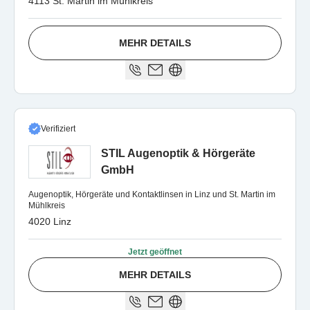
4113 St. Martin im Mühlkreis
MEHR DETAILS
Verifiziert
STIL Augenoptik & Hörgeräte
GmbH
Augenoptik, Hörgeräte und Kontaktlinsen in Linz und St. Martin im
Mühlkreis
4020 Linz
Jetzt geöffnet
MEHR DETAILS