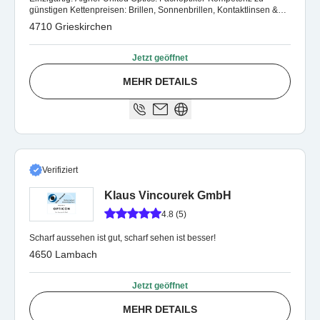
günstigen Kettenpreisen: Brillen, Sonnenbrillen, Kontaktlinsen &
Hörgeräte - 7 Standorte.
4710 Grieskirchen
Jetzt geöffnet
MEHR DETAILS
Verifiziert
Klaus Vincourek GmbH
4.8 (5)
Scharf aussehen ist gut, scharf sehen ist besser!
4650 Lambach
Jetzt geöffnet
MEHR DETAILS