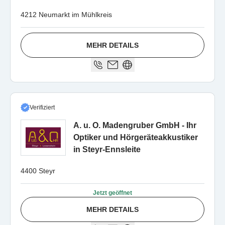
4212 Neumarkt im Mühlkreis
MEHR DETAILS
Verifiziert
A. u. O. Madengruber GmbH - Ihr
Optiker und Hörgeräteakkustiker
in Steyr-Ennsleite
4400 Steyr
Jetzt geöffnet
MEHR DETAILS