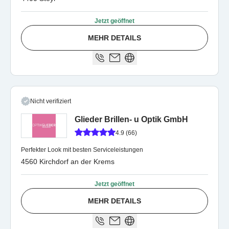
Jetzt geöffnet
MEHR DETAILS
Nicht verifiziert
Glieder Brillen- u Optik GmbH
4.9 (66)
Perfekter Look mit besten Serviceleistungen
4560 Kirchdorf an der Krems
Jetzt geöffnet
MEHR DETAILS