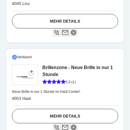
4040 Linz
MEHR DETAILS
Verifiziert
Brillenzone - Neue Brille in nur 1
Stunde
5.0 (1)
Neue Brille in nur 1 Stunde im Haid Center!
4053 Haid
MEHR DETAILS