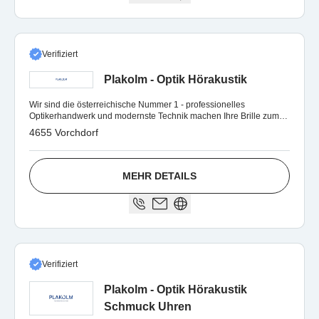
Verifiziert
Plakolm - Optik Hörakustik
Wir sind die österreichische Nummer 1 - professionelles
Optikerhandwerk und modernste Technik machen Ihre Brille zum
stylishen Begleiter
4655 Vorchdorf
MEHR DETAILS
Verifiziert
Plakolm - Optik Hörakustik
Schmuck Uhren