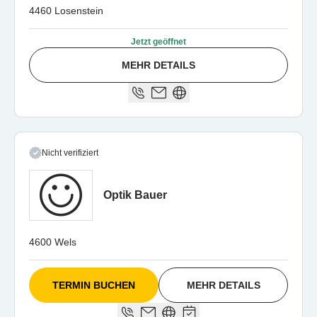
4460 Losenstein
Jetzt geöffnet
MEHR DETAILS
Nicht verifiziert
Optik Bauer
4600 Wels
TERMIN BUCHEN
MEHR DETAILS