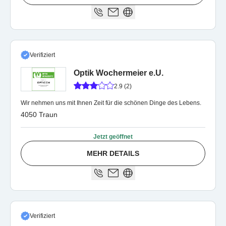
Verifiziert
Optik Wochermeier e.U.
2.9 (2)
Wir nehmen uns mit Ihnen Zeit für die schönen Dinge des Lebens.
4050 Traun
Jetzt geöffnet
MEHR DETAILS
Verifiziert