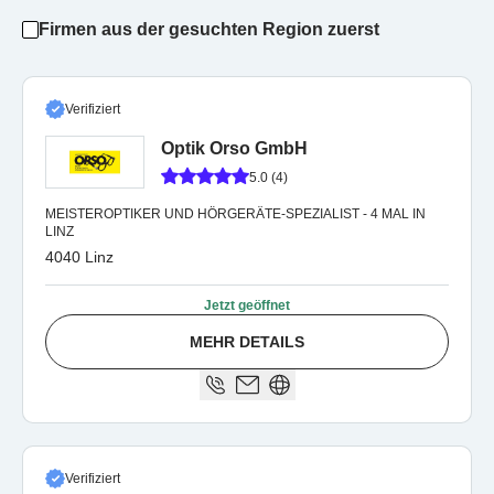
Firmen aus der gesuchten Region zuerst
Verifiziert
Optik Orso GmbH
5.0 (4)
MEISTEROPTIKER UND HÖRGERÄTE-SPEZIALIST - 4 MAL IN
LINZ
4040 Linz
Jetzt geöffnet
MEHR DETAILS
Verifiziert