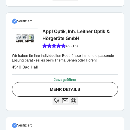
Verifiziert
Appl Optik, Inh. Leitner Optik &
Hörgeräte GmbH
4.9 (15)
Wir haben für Ihre individuellen Bedürfnisse immer die passende
Lösung parat - sei es beim Thema Sehen oder Hören!
4540 Bad Hall
Jetzt geöffnet
MEHR DETAILS
Verifiziert