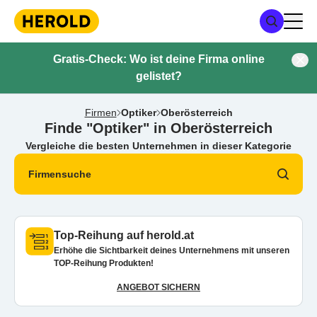
Gratis-Check: Wo ist deine Firma online
gelistet?
Firmen
Optiker
Oberösterreich
Finde "Optiker" in Oberösterreich
Vergleiche die besten Unternehmen in dieser Kategorie
Firmensuche
Top-Reihung auf herold.at
Erhöhe die Sichtbarkeit deines Unternehmens mit unseren
TOP-Reihung Produkten!
ANGEBOT SICHERN