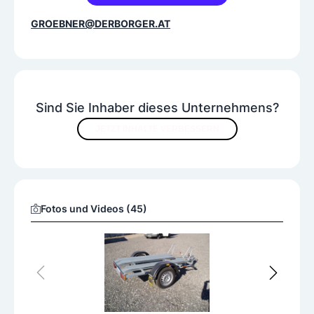
GROEBNER@DERBORGER.AT
Sind Sie Inhaber dieses Unternehmens?
JETZT INHALTE VERBESSERN
Fotos und Videos (45)