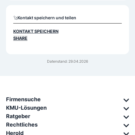
Kontakt speichern und teilen
KONTAKT SPEICHERN
SHARE
Datenstand: 29.04.2026
Firmensuche
KMU-Lösungen
Ratgeber
Rechtliches
Herold