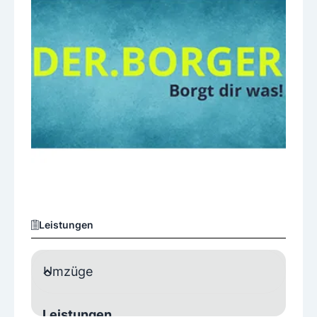
Leistungen
Umzüge
Leistungen