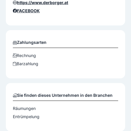
https://www.derborger.at
FACEBOOK
Zahlungsarten
Rechnung
Barzahlung
Sie finden dieses Unternehmen in den Branchen
Räumungen
Entrümpelung