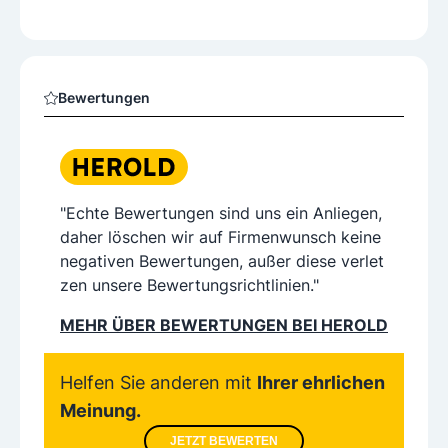
Bewertungen
"Echte Bewertungen sind uns ein Anliegen,
daher löschen wir auf Firmenwunsch keine
negativen Bewertungen, außer diese verlet
zen unsere Bewertungsrichtlinien."
MEHR ÜBER BEWERTUNGEN BEI HEROLD
Helfen Sie anderen mit
Ihrer ehrlichen
Meinung.
JETZT BEWERTEN