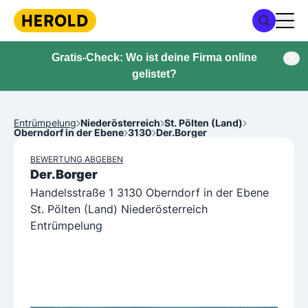
Gratis-Check: Wo ist deine Firma online
gelistet?
Entrümpelung
Niederösterreich
St. Pölten (Land)
Oberndorf in der Ebene
3130
Der.Borger
BEWERTUNG ABGEBEN
Der.Borger
Handelsstraße 1 3130 Oberndorf in der Ebene
St. Pölten (Land) Niederösterreich
Entrümpelung