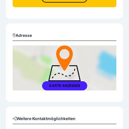
Adresse
KARTE ANZEIGEN
Weitere Kontaktmöglichkeiten