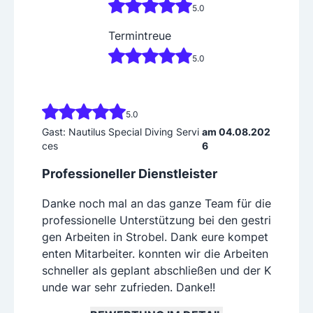
5.0
Termintreue
5.0
5.0
Gast: Nautilus Special Diving Servi
am 04.08.202
ces
6
Professioneller Dienstleister
Danke noch mal an das ganze Team für die
professionelle Unterstützung bei den gestri
gen Arbeiten in Strobel. Dank eure kompet
enten Mitarbeiter. konnten wir die Arbeiten
schneller als geplant abschließen und der K
unde war sehr zufrieden. Danke!!