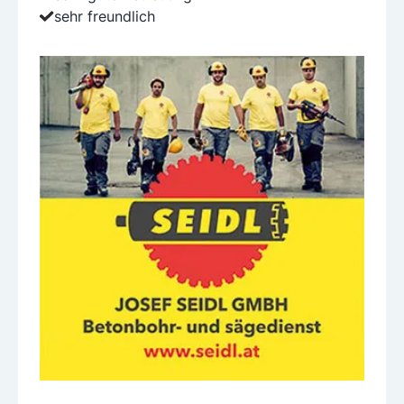
sehr freundlich