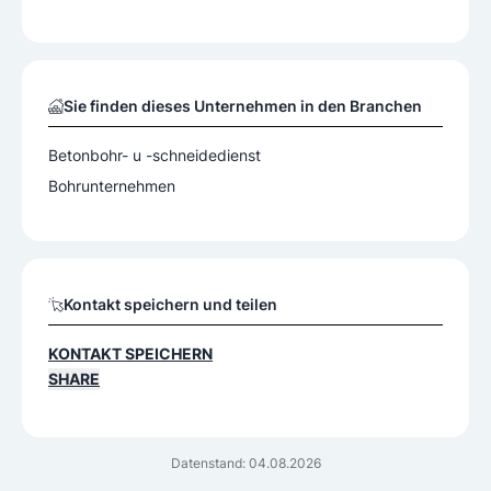
Sie finden dieses Unternehmen in den Branchen
Betonbohr- u -schneidedienst
Bohrunternehmen
Kontakt speichern und teilen
KONTAKT SPEICHERN
SHARE
Datenstand: 04.08.2026