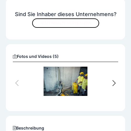
Sind Sie Inhaber dieses Unternehmens?
JETZT INHALTE VERBESSERN
Fotos und Videos (5)
Beschreibung