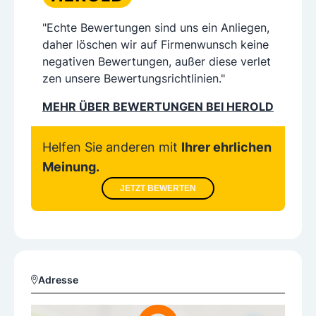
"Echte Bewertungen sind uns ein Anliegen,
daher löschen wir auf Firmenwunsch keine
negativen Bewertungen, außer diese verlet
zen unsere Bewertungsrichtlinien."
MEHR ÜBER BEWERTUNGEN BEI HEROLD
Helfen Sie anderen mit
Ihrer ehrlichen
Meinung.
JETZT BEWERTEN
Adresse