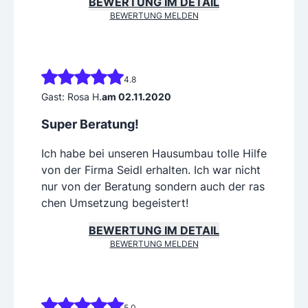
BEWERTUNG IM DETAIL
BEWERTUNG MELDEN
4.8
Gast: Rosa H.
am 02.11.2020
Super Beratung!
Ich habe bei unseren Hausumbau tolle Hilfe
von der Firma Seidl erhalten. Ich war nicht
nur von der Beratung sondern auch der ras
chen Umsetzung begeistert!
BEWERTUNG IM DETAIL
BEWERTUNG MELDEN
5.0