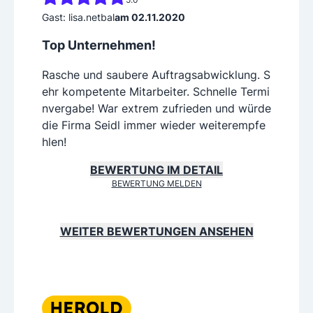
Gast: lisa.netbal
am 02.11.2020
Top Unternehmen!
Rasche und saubere Auftragsabwicklung. S
ehr kompetente Mitarbeiter. Schnelle Termi
nvergabe! War extrem zufrieden und würde
die Firma Seidl immer wieder weiterempfe
hlen!
BEWERTUNG IM DETAIL
BEWERTUNG MELDEN
WEITER BEWERTUNGEN ANSEHEN