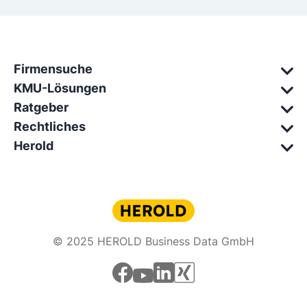
Firmensuche
KMU-Lösungen
Ratgeber
Rechtliches
Herold
© 2025 HEROLD Business Data GmbH