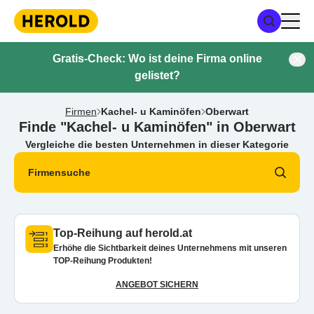
Gratis-Check: Wo ist deine Firma online
gelistet?
Firmen
Kachel- u Kaminöfen
Oberwart
Finde "Kachel- u Kaminöfen" in Oberwart
Vergleiche die besten Unternehmen in dieser Kategorie
Firmensuche
Top-Reihung auf herold.at
Erhöhe die Sichtbarkeit deines Unternehmens mit unseren
TOP-Reihung Produkten!
ANGEBOT SICHERN