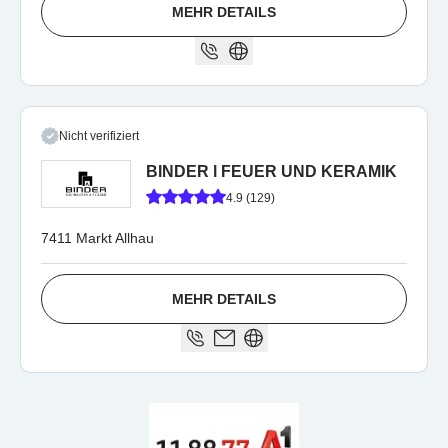
MEHR DETAILS
Nicht verifiziert
BINDER l FEUER UND KERAMIK
4.9 (129)
7411 Markt Allhau
MEHR DETAILS