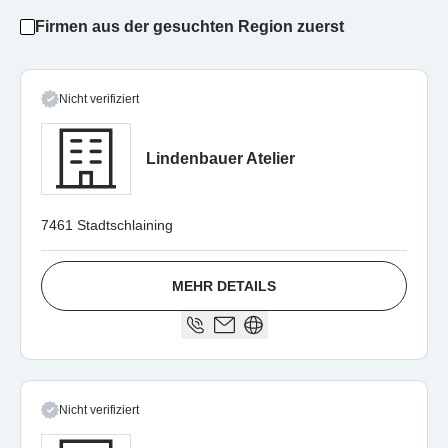
Firmen aus der gesuchten Region zuerst
Nicht verifiziert
Lindenbauer Atelier
7461 Stadtschlaining
MEHR DETAILS
Nicht verifiziert