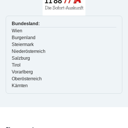
Bundesland:
Wien
Burgenland
Steiermark
Niederösterreich
Salzburg
Tirol
Vorarlberg
Oberösterreich
Kärnten