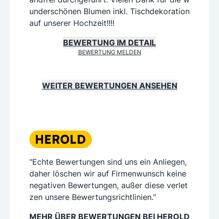
underschönen Blumen inkl. Tischdekoration
auf unserer Hochzeit!!!!
BEWERTUNG IM DETAIL
BEWERTUNG MELDEN
WEITER BEWERTUNGEN ANSEHEN
"Echte Bewertungen sind uns ein Anliegen,
daher löschen wir auf Firmenwunsch keine
negativen Bewertungen, außer diese verlet
zen unsere Bewertungsrichtlinien."
MEHR ÜBER BEWERTUNGEN BEI HEROLD