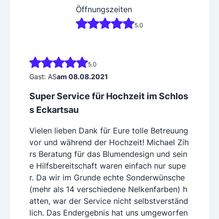
Öffnungszeiten
5.0
5.0
Gast: AS
am 08.08.2021
Super Service für Hochzeit im Schlos
s Eckartsau
Vielen lieben Dank für Eure tolle Betreuung
vor und während der Hochzeit! Michael Zih
rs Beratung für das Blumendesign und sein
e Hilfsbereitschaft waren einfach nur supe
r. Da wir im Grunde echte Sonderwünsche
(mehr als 14 verschiedene Nelkenfarben) h
atten, war der Service nicht selbstverständ
lich. Das Endergebnis hat uns umgeworfen