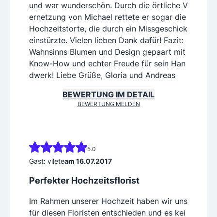
und war wunderschön. Durch die örtliche V
ernetzung von Michael rettete er sogar die
Hochzeitstorte, die durch ein Missgeschick
einstürzte. Vielen lieben Dank dafür! Fazit:
Wahnsinns Blumen und Design gepaart mit
Know-How und echter Freude für sein Han
dwerk! Liebe Grüße, Gloria und Andreas
BEWERTUNG IM DETAIL
BEWERTUNG MELDEN
5.0
Gast: vilete
am 16.07.2017
Perfekter Hochzeitsflorist
Im Rahmen unserer Hochzeit haben wir uns
für diesen Floristen entschieden und es kei