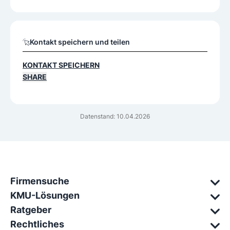
Kontakt speichern und teilen
KONTAKT SPEICHERN
SHARE
Datenstand: 10.04.2026
Firmensuche
KMU-Lösungen
Ratgeber
Rechtliches