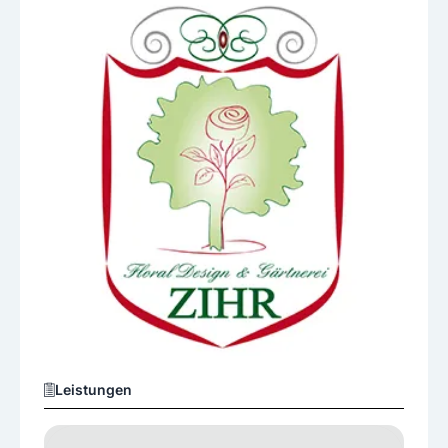
Leistungen