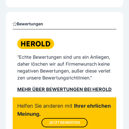
Bewertungen
"Echte Bewertungen sind uns ein Anliegen,
daher löschen wir auf Firmenwunsch keine
negativen Bewertungen, außer diese verlet
zen unsere Bewertungsrichtlinien."
MEHR ÜBER BEWERTUNGEN BEI HEROLD
Helfen Sie anderen mit
Ihrer ehrlichen
Meinung.
JETZT BEWERTEN