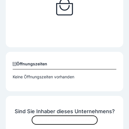
Öffnungszeiten
Keine Öffnungszeiten vorhanden
Sind Sie Inhaber dieses Unternehmens?
JETZT INHALTE VERBESSERN