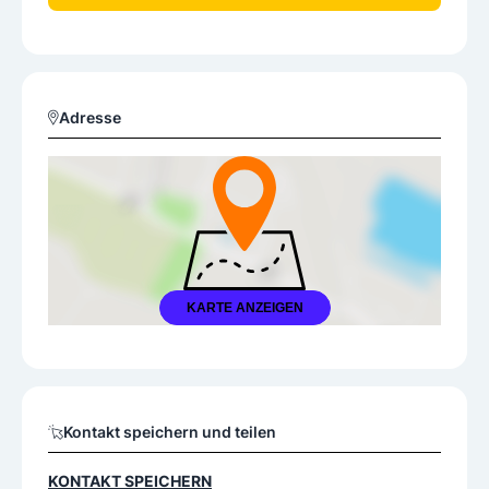
Adresse
KARTE ANZEIGEN
Kontakt speichern und teilen
KONTAKT SPEICHERN