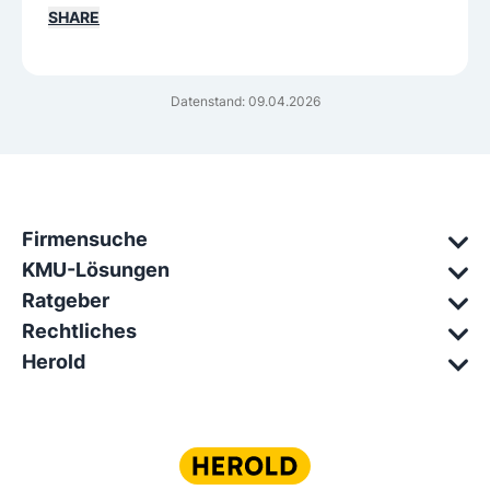
SHARE
Datenstand: 09.04.2026
Firmensuche
KMU-Lösungen
Ratgeber
Rechtliches
Herold