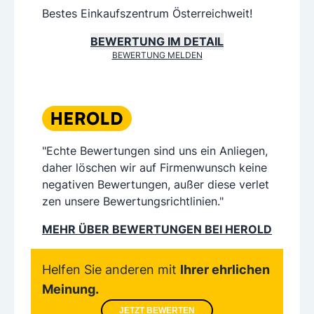
Bestes Einkaufszentrum Österreichweit!
BEWERTUNG IM DETAIL
BEWERTUNG MELDEN
"Echte Bewertungen sind uns ein Anliegen,
daher löschen wir auf Firmenwunsch keine
negativen Bewertungen, außer diese verlet
zen unsere Bewertungsrichtlinien."
MEHR ÜBER BEWERTUNGEN BEI HEROLD
Helfen Sie anderen mit
Ihrer ehrlichen
Meinung.
JETZT BEWERTEN