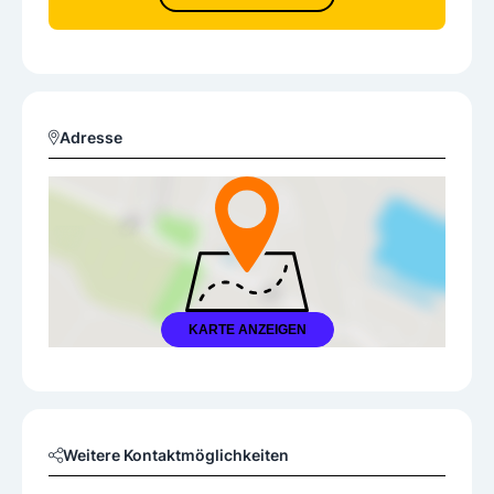
Adresse
KARTE ANZEIGEN
Weitere Kontaktmöglichkeiten