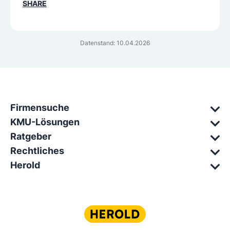
SHARE
Datenstand: 10.04.2026
Firmensuche
KMU-Lösungen
Ratgeber
Rechtliches
Herold