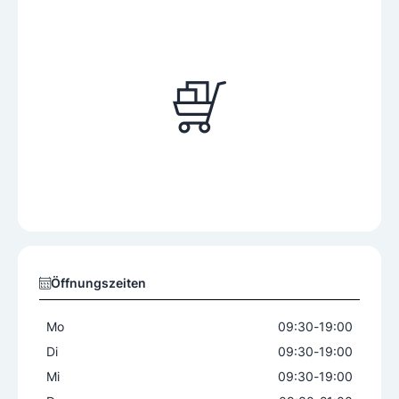
Öffnungszeiten
Mo
09:30
-
19:00
Di
09:30
-
19:00
Mi
09:30
-
19:00