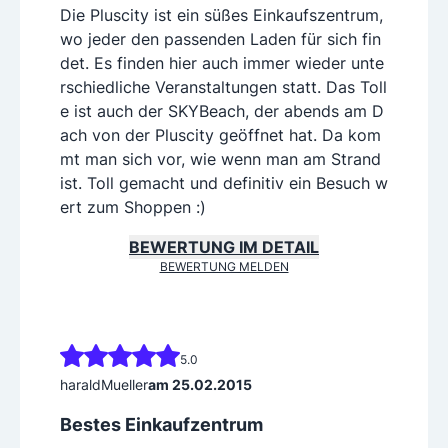
Die Pluscity ist ein süßes Einkaufszentrum,
wo jeder den passenden Laden für sich fin
det. Es finden hier auch immer wieder unte
rschiedliche Veranstaltungen statt. Das Toll
e ist auch der SKYBeach, der abends am D
ach von der Pluscity geöffnet hat. Da kom
mt man sich vor, wie wenn man am Strand
ist. Toll gemacht und definitiv ein Besuch w
ert zum Shoppen :)
BEWERTUNG IM DETAIL
BEWERTUNG MELDEN
5.0
haraldMueller
am 25.02.2015
Bestes Einkaufzentrum