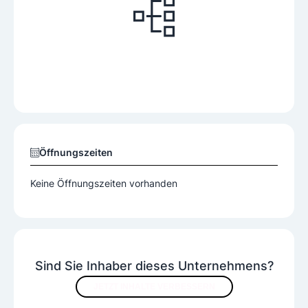
Öffnungszeiten
Keine Öffnungszeiten vorhanden
Sind Sie Inhaber dieses Unternehmens?
JETZT INHALTE VERBESSERN