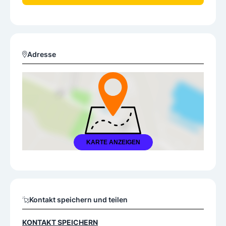
Adresse
KARTE ANZEIGEN
Kontakt speichern und teilen
KONTAKT SPEICHERN