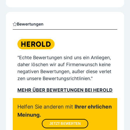
Bewertungen
"Echte Bewertungen sind uns ein Anliegen,
daher löschen wir auf Firmenwunsch keine
negativen Bewertungen, außer diese verlet
zen unsere Bewertungsrichtlinien."
MEHR ÜBER BEWERTUNGEN BEI HEROLD
Helfen Sie anderen mit
Ihrer ehrlichen
Meinung.
JETZT BEWERTEN