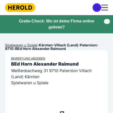
Gratis-Check: Wo ist deine Firma online
gelistet?
Spielwaren u Spiele
Kärnten
Villach (Land)
Paternion
9710
BEd Horn Alexander Raimund
BEWERTUNG ABGEBEN
BEd Horn Alexander Raimund
Weißenbachweg 31 9710 Paternion Villach
(Land) Kärnten
Spielwaren u Spiele