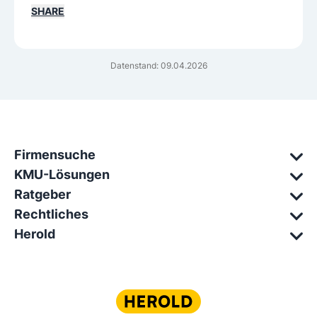
SHARE
Datenstand: 09.04.2026
Firmensuche
KMU-Lösungen
Ratgeber
Rechtliches
Herold