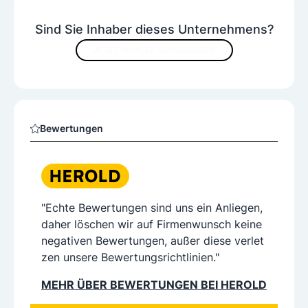
Sind Sie Inhaber dieses Unternehmens?
JETZT INHALTE VERBESSERN
Bewertungen
"Echte Bewertungen sind uns ein Anliegen,
daher löschen wir auf Firmenwunsch keine
negativen Bewertungen, außer diese verlet
zen unsere Bewertungsrichtlinien."
MEHR ÜBER BEWERTUNGEN BEI HEROLD