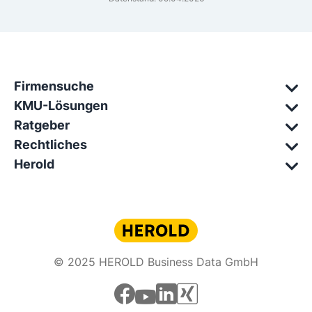
Firmensuche
KMU-Lösungen
Ratgeber
Rechtliches
Herold
© 2025 HEROLD Business Data GmbH