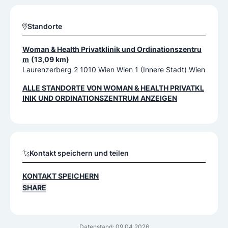
Standorte
Woman & Health Privatklinik und Ordinationszentru
m
(13,09 km)
Laurenzerberg 2 1010 Wien Wien 1 (Innere Stadt) Wien
ALLE STANDORTE VON
WOMAN & HEALTH PRIVATKL
INIK UND ORDINATIONSZENTRUM
ANZEIGEN
Kontakt speichern und teilen
KONTAKT SPEICHERN
SHARE
Datenstand: 09.04.2026