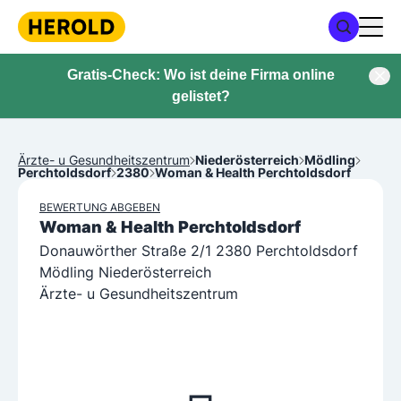
Gratis-Check: Wo ist deine Firma online
gelistet?
Ärzte- u Gesundheitszentrum
Niederösterreich
Mödling
Perchtoldsdorf
2380
Woman & Health Perchtoldsdorf
BEWERTUNG ABGEBEN
Woman & Health Perchtoldsdorf
Donauwörther Straße 2/1 2380 Perchtoldsdorf
Mödling Niederösterreich
Ärzte- u Gesundheitszentrum