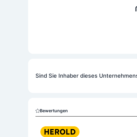
Sind Sie Inhaber dieses Unternehmen
Bewertungen