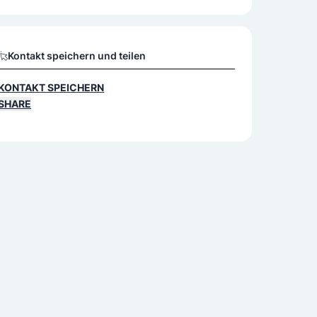
Kontakt speichern und teilen
KONTAKT SPEICHERN
SHARE