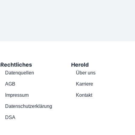
Rechtliches
Herold
Datenquellen
Über uns
AGB
Karriere
Impressum
Kontakt
Datenschutzerklärung
DSA