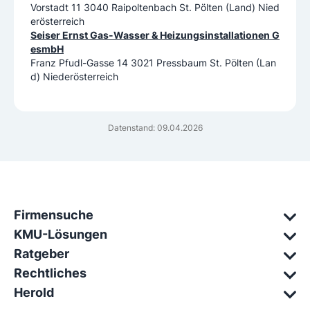
Vorstadt 11 3040 Raipoltenbach St. Pölten (Land) Nied
erösterreich
Seiser Ernst Gas-Wasser & Heizungsinstallationen G
esmbH
Franz Pfudl-Gasse 14 3021 Pressbaum St. Pölten (Lan
d) Niederösterreich
Datenstand: 09.04.2026
Firmensuche
KMU-Lösungen
Ratgeber
Rechtliches
Herold