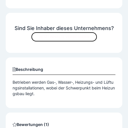
Sind Sie Inhaber dieses Unternehmens?
JETZT INHALTE VERBESSERN
Beschreibung
Betrieben werden Gas-, Wasser-, Heizungs- und Lüftu
ngsinstallationen, wobei der Schwerpunkt beim Heizun
gsbau liegt.
Bewertungen (1)