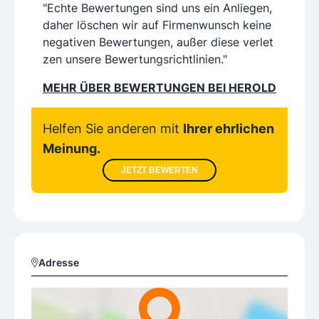
"Echte Bewertungen sind uns ein Anliegen,
daher löschen wir auf Firmenwunsch keine
negativen Bewertungen, außer diese verlet
zen unsere Bewertungsrichtlinien."
MEHR ÜBER BEWERTUNGEN BEI HEROLD
Helfen Sie anderen mit
Ihrer ehrlichen
Meinung.
JETZT BEWERTEN
Adresse