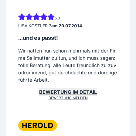
5.0
LISA.KOSTLER.7
am 29.07.2014
...und es passt!
Wir hatten nun schon mehrmals mit der Fir
ma Sallmutter zu tun, und ich muss sagen:
tolle Beratung, alle Leute freundlich zu zuv
orkommend, gut durchdachte und durchge
führte Arbeit.
BEWERTUNG IM DETAIL
BEWERTUNG MELDEN