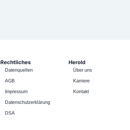
Rechtliches
Herold
Datenquellen
Über uns
AGB
Karriere
Impressum
Kontakt
Datenschutzerklärung
DSA