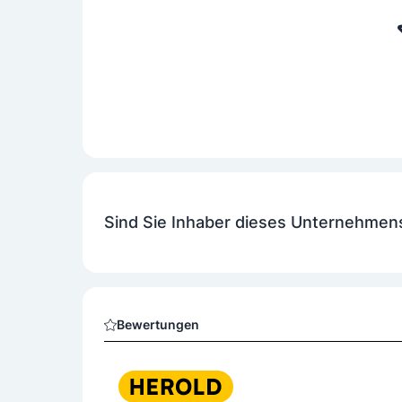
Sind Sie Inhaber dieses Unternehmen
Bewertungen