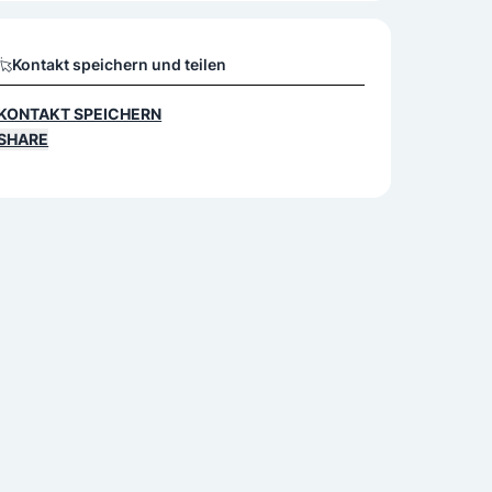
Kontakt speichern und teilen
KONTAKT SPEICHERN
SHARE