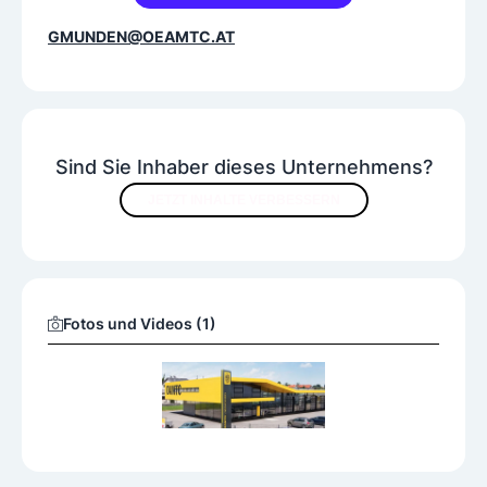
GMUNDEN@OEAMTC.AT
Sind Sie Inhaber dieses Unternehmens?
JETZT INHALTE VERBESSERN
Fotos und Videos (1)