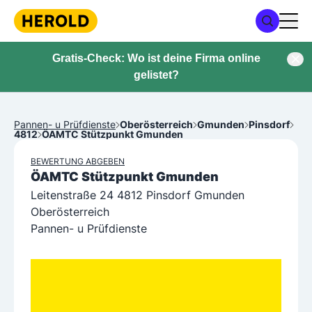
Gratis-Check: Wo ist deine Firma online
gelistet?
Pannen- u Prüfdienste
Oberösterreich
Gmunden
Pinsdorf
4812
ÖAMTC Stützpunkt Gmunden
BEWERTUNG ABGEBEN
ÖAMTC Stützpunkt Gmunden
Leitenstraße 24 4812 Pinsdorf Gmunden
Oberösterreich
Pannen- u Prüfdienste