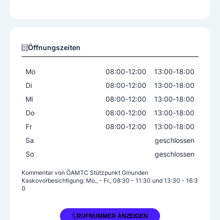
Ersatzwagen
Öffnungszeiten
Mo
08:00
-
12:00
13:00
-
18:00
Di
08:00
-
12:00
13:00
-
18:00
Mi
08:00
-
12:00
13:00
-
18:00
Do
08:00
-
12:00
13:00
-
18:00
Fr
08:00
-
12:00
13:00
-
18:00
Sa
geschlossen
So
geschlossen
Kommentar von
ÖAMTC Stützpunkt Gmunden
Kaskovorbesichtigung: Mo., - Fr., 08:30 - 11:30 und 13:30 - 16:3
0
+43 7612 71211
RUFNUMMER ANZEIGEN