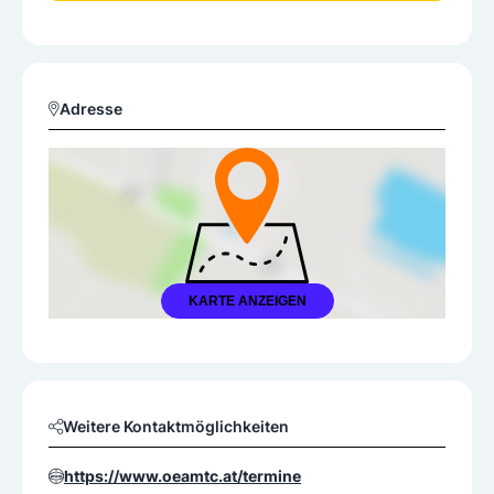
Adresse
KARTE ANZEIGEN
Weitere Kontaktmöglichkeiten
https://www.oeamtc.at/termine