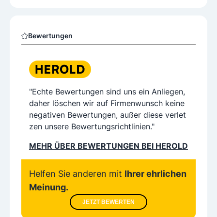
Bewertungen
"Echte Bewertungen sind uns ein Anliegen,
daher löschen wir auf Firmenwunsch keine
negativen Bewertungen, außer diese verlet
zen unsere Bewertungsrichtlinien."
MEHR ÜBER BEWERTUNGEN BEI HEROLD
Helfen Sie anderen mit
Ihrer ehrlichen
Meinung.
JETZT BEWERTEN