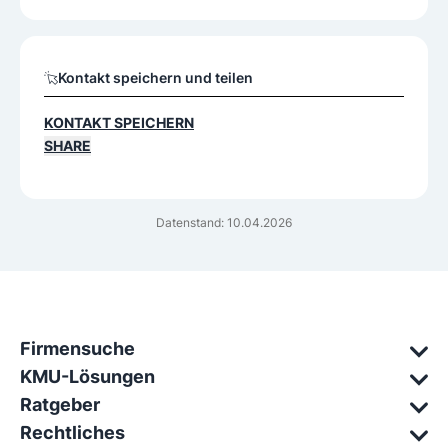
Kontakt speichern und teilen
KONTAKT SPEICHERN
SHARE
Datenstand: 10.04.2026
Firmensuche
KMU-Lösungen
Ratgeber
Rechtliches