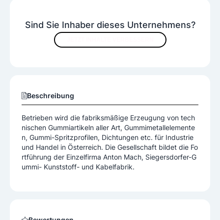
Sind Sie Inhaber dieses Unternehmens?
JETZT INHALTE VERBESSERN
Beschreibung
Betrieben wird die fabriksmäßige Erzeugung von tech
nischen Gummiartikeln aller Art, Gummimetallelemente
n, Gummi-Spritzprofilen, Dichtungen etc. für Industrie
und Handel in Österreich. Die Gesellschaft bildet die Fo
rtführung der Einzelfirma Anton Mach, Siegersdorfer-G
ummi- Kunststoff- und Kabelfabrik.
Bewertungen