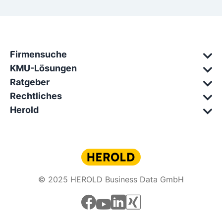
Firmensuche
KMU-Lösungen
Ratgeber
Rechtliches
Herold
© 2025 HEROLD Business Data GmbH