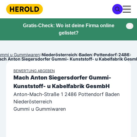
Gratis-Check: Wo ist deine Firma online
gelistet?
ummi u Gummiwaren
Niederösterreich
Baden
Pottendorf
2486
ch Anton Siegersdorfer Gummi- Kunststoff- u Kabelfabrik Ges
BEWERTUNG ABGEBEN
Mach Anton Siegersdorfer Gummi-
Kunststoff- u Kabelfabrik GesmbH
Anton-Mach-Straße 1 2486 Pottendorf Baden
Niederösterreich
Gummi u Gummiwaren