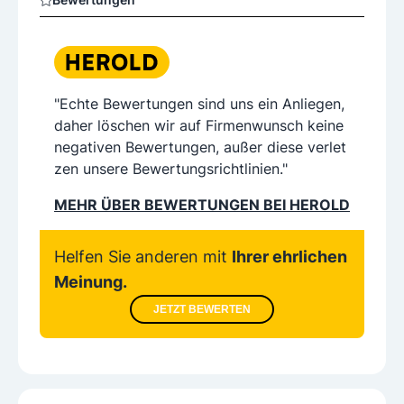
"Echte Bewertungen sind uns ein Anliegen,
daher löschen wir auf Firmenwunsch keine
negativen Bewertungen, außer diese verlet
zen unsere Bewertungsrichtlinien."
MEHR ÜBER BEWERTUNGEN BEI HEROLD
Helfen Sie anderen mit
Ihrer ehrlichen
Meinung.
JETZT BEWERTEN