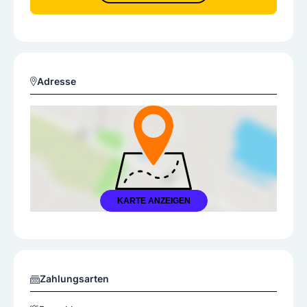
Adresse
KARTE ANZEIGEN
Zahlungsarten