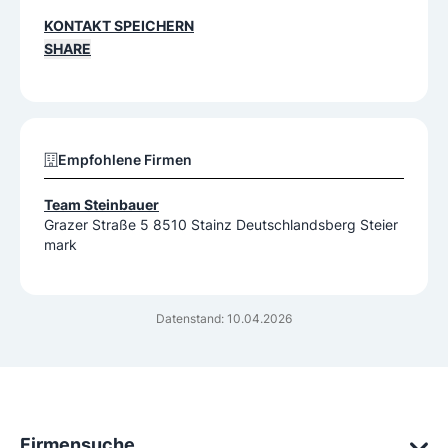
KONTAKT SPEICHERN
SHARE
Empfohlene Firmen
Team Steinbauer
Grazer Straße 5 8510 Stainz Deutschlandsberg Steier
mark
Datenstand: 10.04.2026
Firmensuche