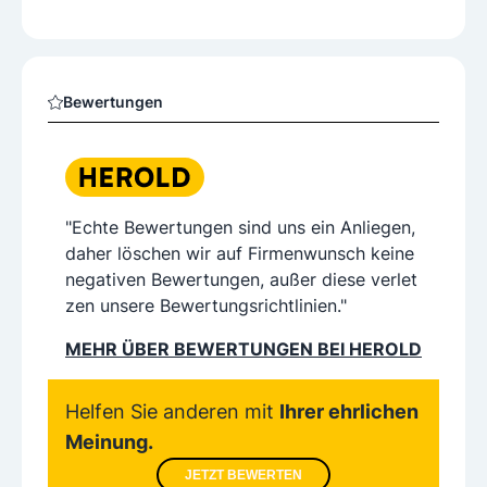
Bewertungen
"Echte Bewertungen sind uns ein Anliegen,
daher löschen wir auf Firmenwunsch keine
negativen Bewertungen, außer diese verlet
zen unsere Bewertungsrichtlinien."
MEHR ÜBER BEWERTUNGEN BEI HEROLD
Helfen Sie anderen mit
Ihrer ehrlichen
Meinung.
JETZT BEWERTEN