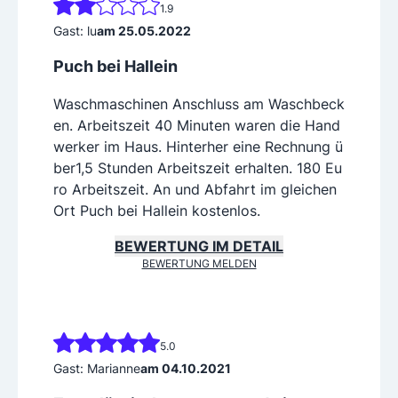
1.9
Gast: lu
am 25.05.2022
Puch bei Hallein
Waschmaschinen Anschluss am Waschbeck
en. Arbeitszeit 40 Minuten waren die Hand
werker im Haus. Hinterher eine Rechnung ü
ber1,5 Stunden Arbeitszeit erhalten. 180 Eu
ro Arbeitszeit. An und Abfahrt im gleichen
Ort Puch bei Hallein kostenlos.
BEWERTUNG IM DETAIL
BEWERTUNG MELDEN
5.0
Gast: Marianne
am 04.10.2021