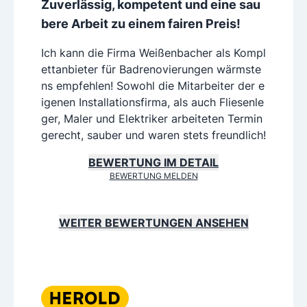
Zuverlässig, kompetent und eine sau
bere Arbeit zu einem fairen Preis!
Ich kann die Firma Weißenbacher als Kompl
ettanbieter für Badrenovierungen wärmste
ns empfehlen! Sowohl die Mitarbeiter der e
igenen Installationsfirma, als auch Fliesenle
ger, Maler und Elektriker arbeiteten Termin
gerecht, sauber und waren stets freundlich!
BEWERTUNG IM DETAIL
BEWERTUNG MELDEN
WEITER BEWERTUNGEN ANSEHEN