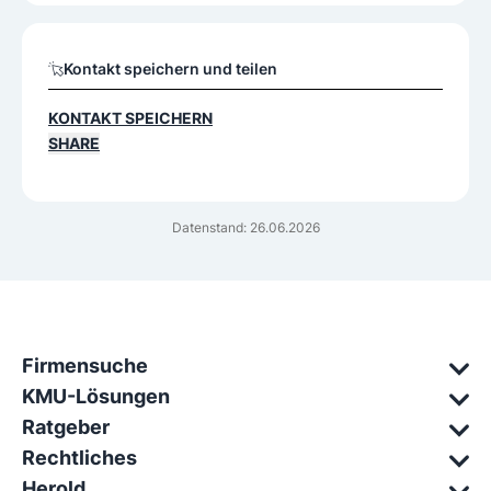
Kontakt speichern und teilen
KONTAKT SPEICHERN
SHARE
Datenstand: 26.06.2026
Firmensuche
KMU-Lösungen
Ratgeber
Rechtliches
Herold