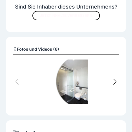
Sind Sie Inhaber dieses Unternehmens?
JETZT INHALTE VERBESSERN
Fotos und Videos (6)