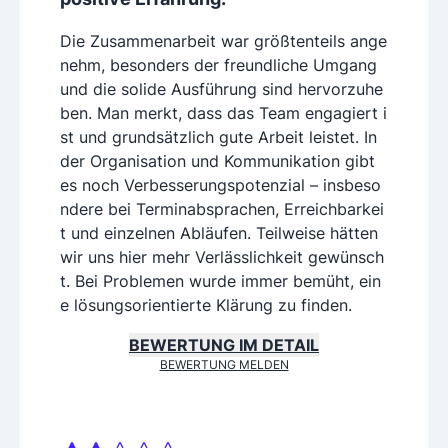
Die Zusammenarbeit war größtenteils ange
nehm, besonders der freundliche Umgang
und die solide Ausführung sind hervorzuhe
ben. Man merkt, dass das Team engagiert i
st und grundsätzlich gute Arbeit leistet. In
der Organisation und Kommunikation gibt
es noch Verbesserungspotenzial – insbeso
ndere bei Terminabsprachen, Erreichbarkei
t und einzelnen Abläufen. Teilweise hätten
wir uns hier mehr Verlässlichkeit gewünsch
t. Bei Problemen wurde immer bemüht, ein
e lösungsorientierte Klärung zu finden.
BEWERTUNG IM DETAIL
BEWERTUNG MELDEN