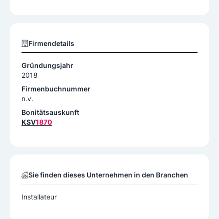
Firmendetails
Gründungsjahr
2018
Firmenbuchnummer
n.v.
Bonitätsauskunft
KSV
1870
Sie finden dieses Unternehmen in den Branchen
Installateur