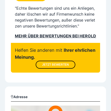
"Echte Bewertungen sind uns ein Anliegen,
daher löschen wir auf Firmenwunsch keine
negativen Bewertungen, außer diese verlet
zen unsere Bewertungsrichtlinien."
MEHR ÜBER BEWERTUNGEN BEI HEROLD
Helfen Sie anderen mit
Ihrer ehrlichen
Meinung.
JETZT BEWERTEN
Adresse