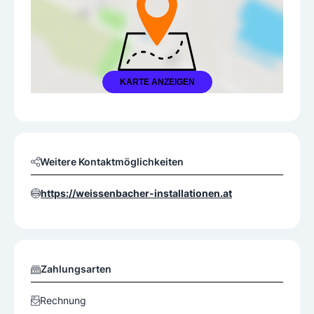
KARTE ANZEIGEN
Weitere Kontaktmöglichkeiten
https://weissenbacher-installationen.at
Zahlungsarten
Rechnung