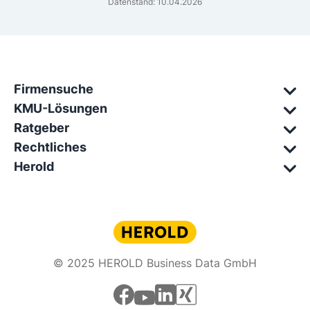
Datenstand: 10.04.2026
Firmensuche
KMU-Lösungen
Ratgeber
Rechtliches
Herold
© 2025 HEROLD Business Data GmbH