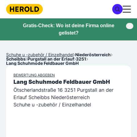
Gratis-Check: Wo ist deine Firma online
gelistet?
Schuhe u -zubehör / Einzelhandel
Niederösterreich
Scheibbs
Purgstall an der Erlauf
3251
Lang Schuhmode Feldbauer GmbH
BEWERTUNG ABGEBEN
Lang Schuhmode Feldbauer GmbH
Ötscherlandstraße 16 3251 Purgstall an der
Erlauf Scheibbs Niederösterreich
Schuhe u -zubehör / Einzelhandel