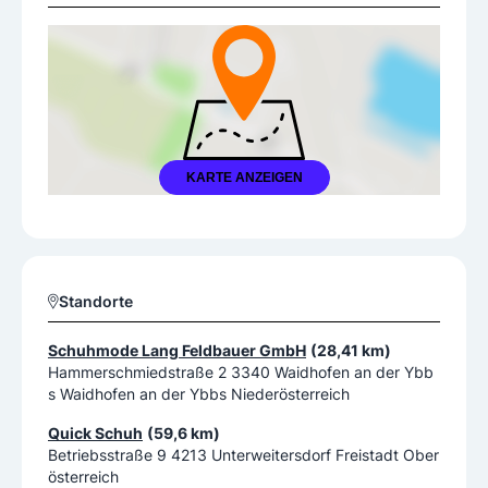
KARTE ANZEIGEN
Standorte
Schuhmode Lang Feldbauer GmbH
(28,41 km)
Hammerschmiedstraße 2 3340 Waidhofen an der Ybb
s Waidhofen an der Ybbs Niederösterreich
Quick Schuh
(59,6 km)
Betriebsstraße 9 4213 Unterweitersdorf Freistadt Ober
österreich