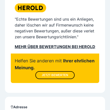
"Echte Bewertungen sind uns ein Anliegen,
daher löschen wir auf Firmenwunsch keine
negativen Bewertungen, außer diese verlet
zen unsere Bewertungsrichtlinien."
MEHR ÜBER BEWERTUNGEN BEI HEROLD
Helfen Sie anderen mit
Ihrer ehrlichen
Meinung.
JETZT BEWERTEN
Adresse