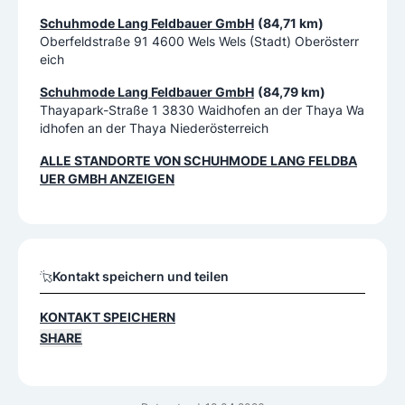
Schuhmode Lang Feldbauer GmbH
(84,71 km)
Oberfeldstraße 91 4600 Wels Wels (Stadt) Oberösterr
eich
Schuhmode Lang Feldbauer GmbH
(84,79 km)
Thayapark-Straße 1 3830 Waidhofen an der Thaya Wa
idhofen an der Thaya Niederösterreich
ALLE STANDORTE VON
SCHUHMODE LANG FELDBA
UER GMBH
ANZEIGEN
Kontakt speichern und teilen
KONTAKT SPEICHERN
SHARE