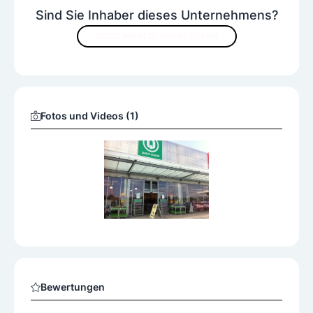
Sind Sie Inhaber dieses Unternehmens?
JETZT INHALTE VERBESSERN
Fotos und Videos (1)
Bewertungen