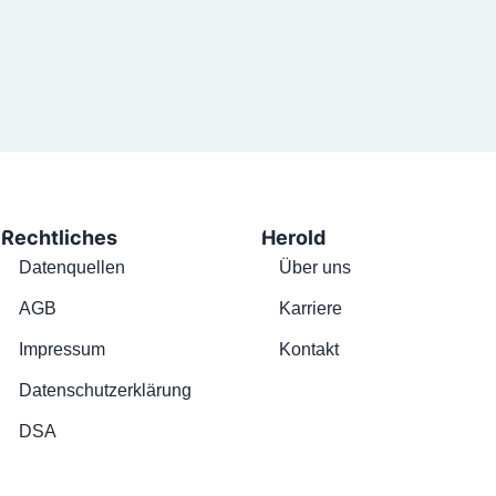
Rechtliches
Herold
Datenquellen
Über uns
AGB
Karriere
Impressum
Kontakt
Datenschutzerklärung
DSA