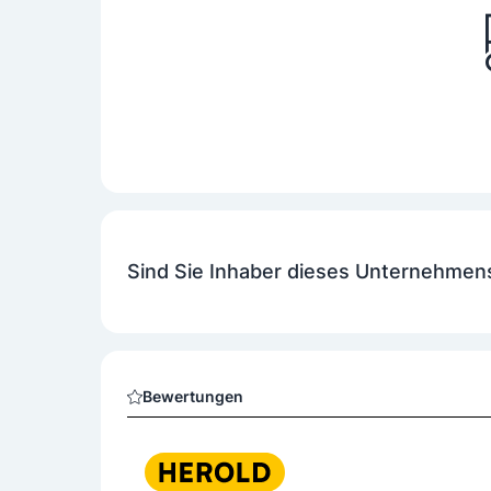
Sind Sie Inhaber dieses Unternehmen
Bewertungen