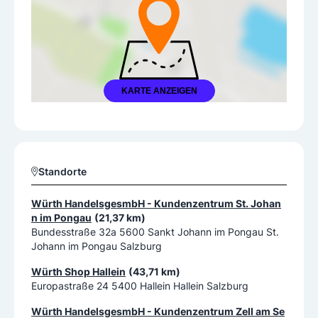
KARTE ANZEIGEN
Standorte
Würth HandelsgesmbH - Kundenzentrum St. Johan
n im Pongau
(21,37 km)
Bundesstraße 32a 5600 Sankt Johann im Pongau St.
Johann im Pongau Salzburg
Würth Shop Hallein
(43,71 km)
Europastraße 24 5400 Hallein Hallein Salzburg
Würth HandelsgesmbH - Kundenzentrum Zell am Se