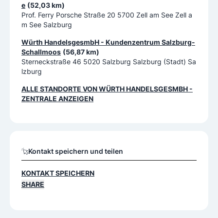
e
(52,03 km)
Prof. Ferry Porsche Straße 20 5700 Zell am See Zell a
m See Salzburg
Würth HandelsgesmbH - Kundenzentrum Salzburg-
Schallmoos
(56,87 km)
Sterneckstraße 46 5020 Salzburg Salzburg (Stadt) Sa
lzburg
ALLE STANDORTE VON
WÜRTH HANDELSGESMBH -
ZENTRALE
ANZEIGEN
Kontakt speichern und teilen
KONTAKT SPEICHERN
SHARE