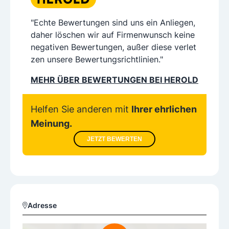
"Echte Bewertungen sind uns ein Anliegen,
daher löschen wir auf Firmenwunsch keine
negativen Bewertungen, außer diese verlet
zen unsere Bewertungsrichtlinien."
MEHR ÜBER BEWERTUNGEN BEI HEROLD
Helfen Sie anderen mit
Ihrer ehrlichen
Meinung.
JETZT BEWERTEN
Adresse