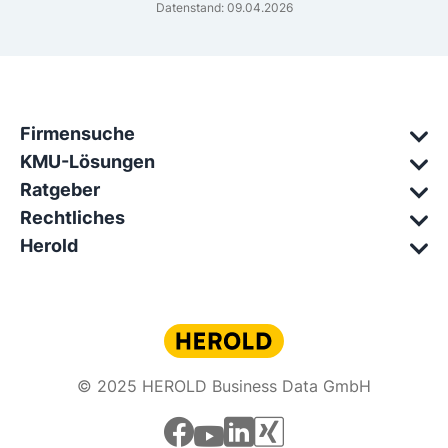
Datenstand: 09.04.2026
Firmensuche
KMU-Lösungen
Ratgeber
Rechtliches
Herold
© 2025 HEROLD Business Data GmbH