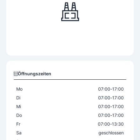
Öffnungszeiten
Mo
07:00
-
17:00
Di
07:00
-
17:00
Mi
07:00
-
17:00
Do
07:00
-
17:00
Fr
07:00
-
13:30
Sa
geschlossen