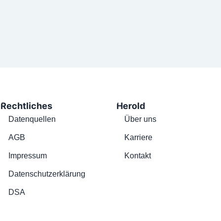
Rechtliches
Herold
Datenquellen
Über uns
AGB
Karriere
Impressum
Kontakt
Datenschutzerklärung
DSA