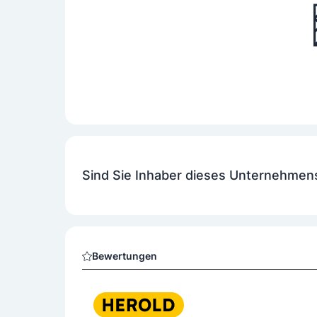
Sind Sie Inhaber dieses Unternehmen
Bewertungen