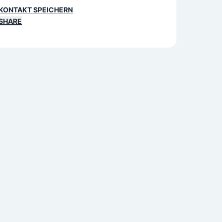
KONTAKT SPEICHERN
SHARE