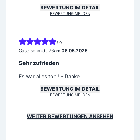
BEWERTUNG MELDEN
5.0
Gast: schmidt-76
am 06.05.2025
Sehr zufrieden
Es war alles top ! - Danke
BEWERTUNG IM DETAIL
BEWERTUNG MELDEN
WEITER BEWERTUNGEN ANSEHEN