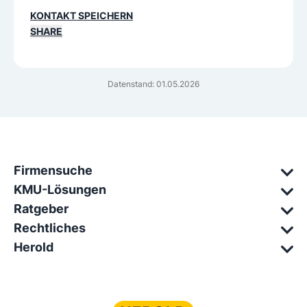
SHARE
Datenstand: 01.05.2026
Firmensuche
KMU-Lösungen
Ratgeber
Rechtliches
Herold