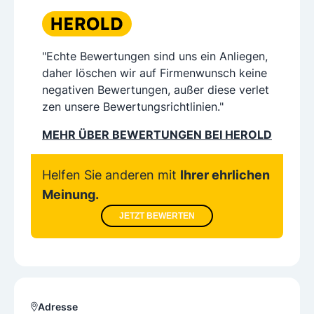
"Echte Bewertungen sind uns ein Anliegen,
daher löschen wir auf Firmenwunsch keine
negativen Bewertungen, außer diese verlet
zen unsere Bewertungsrichtlinien."
MEHR ÜBER BEWERTUNGEN BEI HEROLD
Helfen Sie anderen mit
Ihrer ehrlichen
Meinung.
JETZT BEWERTEN
Adresse