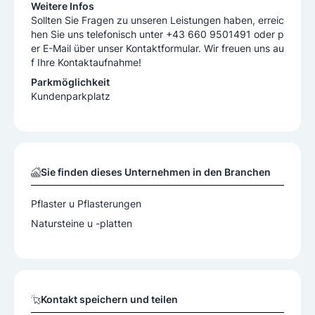
hen Sie uns telefonisch unter +43 660 9501491 oder p
er E-Mail über unser Kontaktformular. Wir freuen uns au
f Ihre Kontaktaufnahme!
Parkmöglichkeit
Kundenparkplatz
Sie finden dieses Unternehmen in den Branchen
Pflaster u Pflasterungen
Natursteine u -platten
Kontakt speichern und teilen
KONTAKT SPEICHERN