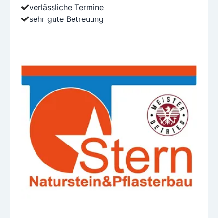
verlässliche Termine
sehr gute Betreuung