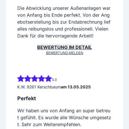
von Anfang bis Ende perfekt. Von der Ang
ebots­erstellung bis zur Endabrechnung lief
alles reibungslos und professionell. Vielen
Dank für die hervorragende Arbeit!
BEWERTUNG IM DETAIL
BEWERTUNG MELDEN
5.0
K.W. 9261 Kerschbaum
am 13.05.2025
Perfekt
Wir haben uns von Anfang an super betreu
t gefühlt. Es wurde alle Wünsche umgesetz
t. Sehr zum Weiterempfehlen.
BEWERTUNG IM DETAIL